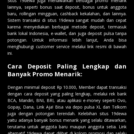
Situs 19dewa juga menawarkan berbagai promo menarik
lainnya, seperti bonus saat deposit, bonus untuk anggota
baru, rollingan mingguan, cashback kekalahan, dan lainnya.
Sistem transaksi di situs 19dewa sangat mudah dan cepat
karena menyediakan berbagai metode deposit, termasuk
bank lokal Indonesia, e-wallet, dan juga deposit pulsa tanpa
potongan. Untuk informasi lebih lanjut, Anda bisa
menghubungi customer service melalui link resmi di bawah
ini.
Cara Deposit Paling Lengkap dan
Banyak Promo Menarik:
Dengan minimal deposit Rp 10.000, Member dapat transaksi
dengan cara deposit yang paling lengkap, melalui rek bank
BCA, Mandiri, BNI, BRI, atau aplikasi e-money seperti Ovo,
Gopay, Dana, Link Aja! Bisa via depo pulsa XL dan Telkom
juga dengan potongan terendah. Kelebihan situs 19dewa
yaitu adanya banyak bonus menarik yang selalu ditawarkan,
terutama untuk anggota baru maupun anggota setia. Link
alternatif 19dewa dapat dilihat di kolom promosi dan selalu