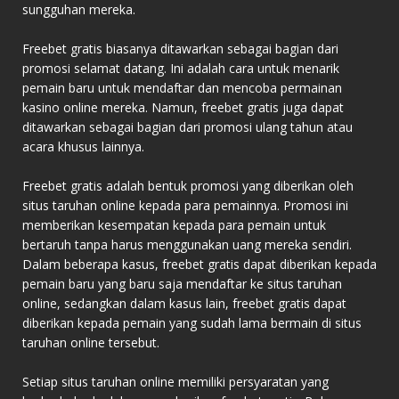
sungguhan mereka.
Freebet gratis biasanya ditawarkan sebagai bagian dari
promosi selamat datang. Ini adalah cara untuk menarik
pemain baru untuk mendaftar dan mencoba permainan
kasino online mereka. Namun, freebet gratis juga dapat
ditawarkan sebagai bagian dari promosi ulang tahun atau
acara khusus lainnya.
Freebet gratis adalah bentuk promosi yang diberikan oleh
situs taruhan online kepada para pemainnya. Promosi ini
memberikan kesempatan kepada para pemain untuk
bertaruh tanpa harus menggunakan uang mereka sendiri.
Dalam beberapa kasus, freebet gratis dapat diberikan kepada
pemain baru yang baru saja mendaftar ke situs taruhan
online, sedangkan dalam kasus lain, freebet gratis dapat
diberikan kepada pemain yang sudah lama bermain di situs
taruhan online tersebut.
Setiap situs taruhan online memiliki persyaratan yang