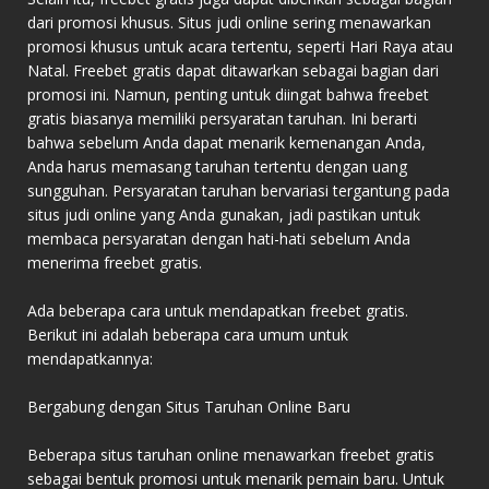
dari promosi khusus. Situs judi online sering menawarkan
promosi khusus untuk acara tertentu, seperti Hari Raya atau
Natal. Freebet gratis dapat ditawarkan sebagai bagian dari
promosi ini. Namun, penting untuk diingat bahwa freebet
gratis biasanya memiliki persyaratan taruhan. Ini berarti
bahwa sebelum Anda dapat menarik kemenangan Anda,
Anda harus memasang taruhan tertentu dengan uang
sungguhan. Persyaratan taruhan bervariasi tergantung pada
situs judi online yang Anda gunakan, jadi pastikan untuk
membaca persyaratan dengan hati-hati sebelum Anda
menerima freebet gratis.
Ada beberapa cara untuk mendapatkan freebet gratis.
Berikut ini adalah beberapa cara umum untuk
mendapatkannya:
Bergabung dengan Situs Taruhan Online Baru
Beberapa situs taruhan online menawarkan freebet gratis
sebagai bentuk promosi untuk menarik pemain baru. Untuk