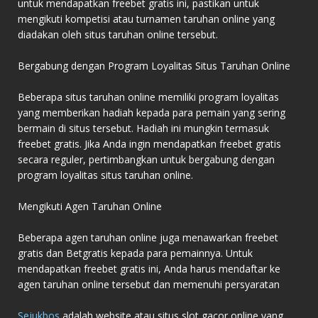
untuk mendapatkan freebet gratis ini, pastikan untuk
mengikuti kompetisi atau turnamen taruhan online yang
diadakan oleh situs taruhan online tersebut.
Bergabung dengan Program Loyalitas Situs Taruhan Online
Beberapa situs taruhan online memiliki program loyalitas
yang memberikan hadiah kepada para pemain yang sering
bermain di situs tersebut. Hadiah ini mungkin termasuk
freebet gratis. Jika Anda ingin mendapatkan freebet gratis
secara reguler, pertimbangkan untuk bergabung dengan
program loyalitas situs taruhan online.
Mengikuti Agen Taruhan Online
Beberapa agen taruhan online juga menawarkan freebet
gratis dan Betgratis kepada para pemainnya. Untuk
mendapatkan freebet gratis ini, Anda harus mendaftar ke
agen taruhan online tersebut dan memenuhi persyaratan
Sejukbos
adalah website atau situs slot gacor online yang