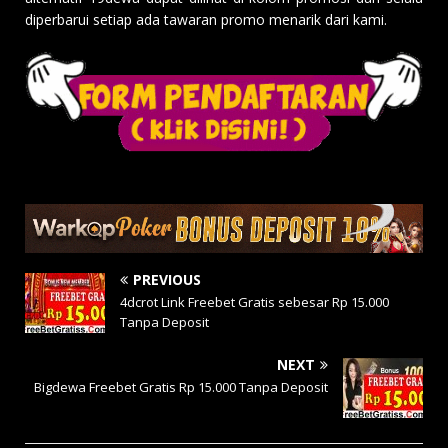
diperbarui setiap ada tawaran promo menarik dari kami.
PREVIOUS
4dcrot Link Freebet Gratis sebesar Rp 15.000
Tanpa Deposit
NEXT
Bigdewa Freebet Gratis Rp 15.000 Tanpa Deposit