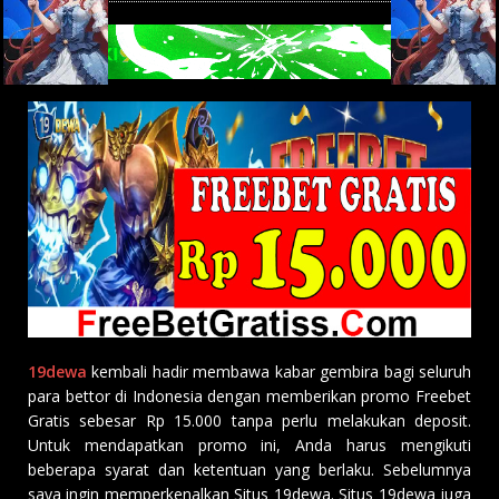
19dewa
kembali hadir membawa kabar gembira bagi seluruh
para bettor di Indonesia dengan memberikan promo Freebet
Gratis sebesar Rp 15.000 tanpa perlu melakukan deposit.
Untuk mendapatkan promo ini, Anda harus mengikuti
beberapa syarat dan ketentuan yang berlaku. Sebelumnya
saya ingin memperkenalkan Situs 19dewa. Situs 19dewa juga