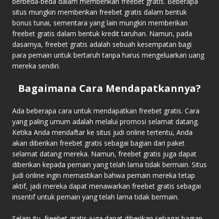
berbeda-beda dalam memberikan freebet gratis. Beberapa
situs mungkin memberikan freebet gratis dalam bentuk
bonus tunai, sementara yang lain mungkin memberikan
freebet gratis dalam bentuk kredit taruhan. Namun, pada
dasarnya, freebet gratis adalah sebuah kesempatan bagi
para pemain untuk bertaruh tanpa harus mengeluarkan uang
mereka sendiri.
Bagaimana Cara Mendapatkannya?
Ada beberapa cara untuk mendapatkan freebet gratis. Cara
yang paling umum adalah melalui promosi selamat datang.
Ketika Anda mendaftar ke situs judi online tertentu, Anda
akan diberikan freebet gratis sebagai bagian dari paket
selamat datang mereka. Namun, freebet gratis juga dapat
diberikan kepada pemain yang telah lama tidak bermain. Situs
judi online ingin memastikan bahwa pemain mereka tetap
aktif, jadi mereka dapat menawarkan freebet gratis sebagai
insentif untuk pemain yang telah lama tidak bermain.
Selain itu, freebet gratis juga dapat diberikan sebagai bagian