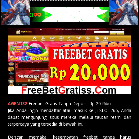
AGEN138
Freebet Gratis Tanpa Deposit Rp 20 Ribu
Jika Anda ingin mendaftar atau masuk ke JTSLOT266, Anda
dapat mengunjungi situs mereka melalui tautan resmi dan
terpercaya yang tersedia di bawah ini.
Dengan memakai kesempatan freebet tanpa harus