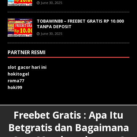
June 30, 2025
TOBAWIN88 – FREEBET GRATIS RP 10.000
TANPA DEPOSIT
June 30, 2025
PARTNER RESMI
slot gacor hari ini
hokitogel
roma77
hoki99
Freebet Gratis : Apa Itu
Betgratis dan Bagaimana