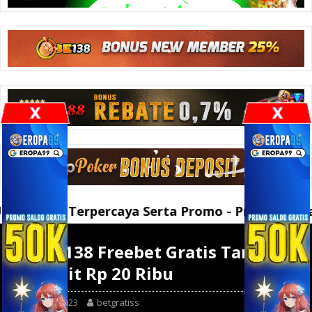
n Terpercaya Serta Promo - Promo Menarik Dari A
AGEN138 Freebet Gratis Tanpa
Deposit Rp 20 Ribu
April 9, 2023
betgratiss