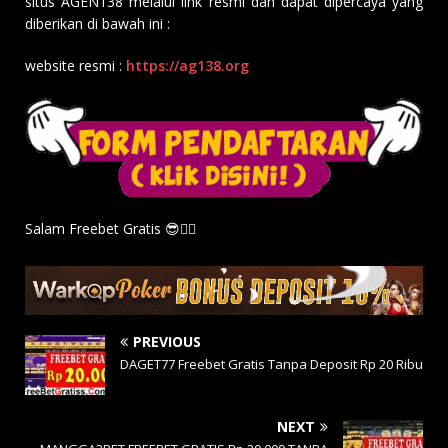
situs AGEN138 melalui link resmi dan dapat dipercaya yang
diberikan di bawah ini :
website resmi :
https://ag138.org
Salam Freebet Gratis 😎👍🏾
PREVIOUS
DAGET77 Freebet Gratis Tanpa Deposit Rp 20 Ribu
NEXT