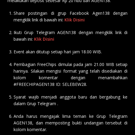
melakukan deposit sebesar Rp 20 ribu dari AGEN138.
Share postingan di grup Facebook Agen138 dengan
mengklik link di bawah ini:
Klik Disini
Ikuti Grup Telegram AGEN138 dengan mengklik link di
bawah ini:
Klik Disini
Event akan ditutup setiap hari jam 18.00 WIB.
Pembagian FreeChips dimulai pada jam 21.00 WIB setiap
harinya. Silakan mengisi format yang telah disediakan di
kolom komentar dengan menambahkan
#FREECHIPAGEN138 ID: SELEBEW28.
Syarat wajib menjadi anggota baru dan bergabung ke
dalam Grup Telegram .
Anda harus mengajak lima teman ke Grup Telegram
AGEN138, dan memposting bukti undangan tersebut di
kolom komentar.