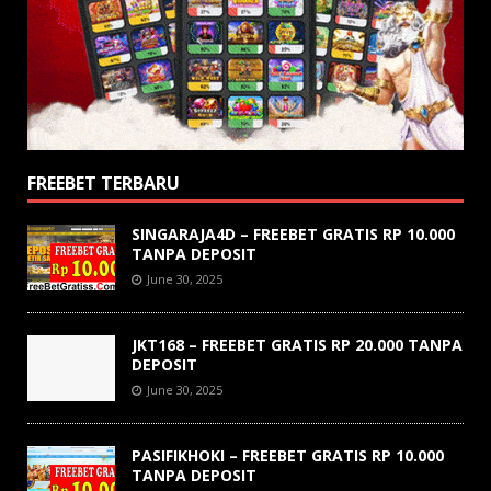
FREEBET TERBARU
SINGARAJA4D – FREEBET GRATIS RP 10.000
TANPA DEPOSIT
June 30, 2025
JKT168 – FREEBET GRATIS RP 20.000 TANPA
DEPOSIT
June 30, 2025
PASIFIKHOKI – FREEBET GRATIS RP 10.000
TANPA DEPOSIT