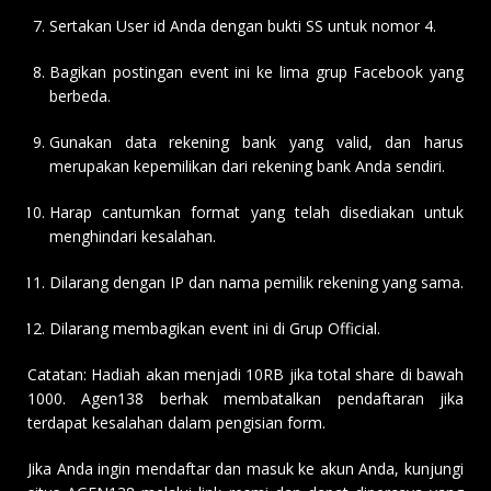
Sertakan User id Anda dengan bukti SS untuk nomor 4.
Bagikan postingan event ini ke lima grup Facebook yang
berbeda.
Gunakan data rekening bank yang valid, dan harus
merupakan kepemilikan dari rekening bank Anda sendiri.
Harap cantumkan format yang telah disediakan untuk
menghindari kesalahan.
Dilarang dengan IP dan nama pemilik rekening yang sama.
Dilarang membagikan event ini di Grup Official.
Catatan: Hadiah akan menjadi 10RB jika total share di bawah
1000. Agen138 berhak membatalkan pendaftaran jika
terdapat kesalahan dalam pengisian form.
Jika Anda ingin mendaftar dan masuk ke akun Anda, kunjungi