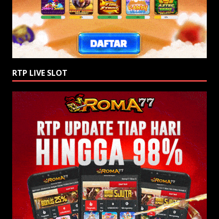
RTP LIVE SLOT