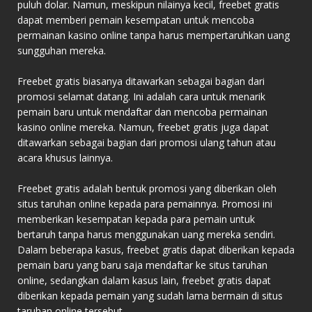
puluh dolar. Namun, meskipun nilainya kecil, freebet gratis
dapat memberi pemain kesempatan untuk mencoba
permainan kasino online tanpa harus mempertaruhkan uang
sungguhan mereka.
Freebet gratis biasanya ditawarkan sebagai bagian dari
promosi selamat datang. Ini adalah cara untuk menarik
pemain baru untuk mendaftar dan mencoba permainan
kasino online mereka. Namun, freebet gratis juga dapat
ditawarkan sebagai bagian dari promosi ulang tahun atau
acara khusus lainnya.
Freebet gratis adalah bentuk promosi yang diberikan oleh
situs taruhan online kepada para pemainnya. Promosi ini
memberikan kesempatan kepada para pemain untuk
bertaruh tanpa harus menggunakan uang mereka sendiri.
Dalam beberapa kasus, freebet gratis dapat diberikan kepada
pemain baru yang baru saja mendaftar ke situs taruhan
online, sedangkan dalam kasus lain, freebet gratis dapat
diberikan kepada pemain yang sudah lama bermain di situs
taruhan online tersebut.