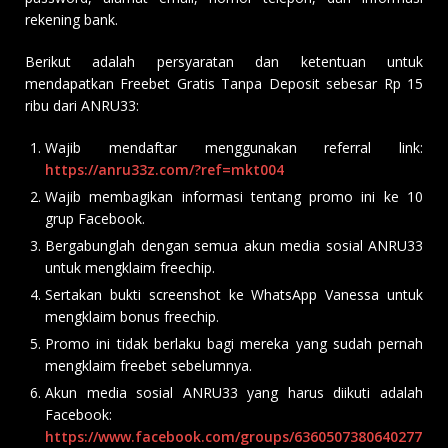
rekening bank.
Berikut adalah persyaratan dan ketentuan untuk
mendapatkan Freebet Gratis Tanpa Deposit sebesar Rp 15
ribu dari ANRU33:
Wajib mendaftar menggunakan referral link:
https://anru33z.com/?ref=mkt004
Wajib membagikan informasi tentang promo ini ke 10
grup Facebook.
Bergabunglah dengan semua akun media sosial ANRU33
untuk mengklaim freechip.
Sertakan bukti screenshot ke WhatsApp Vanessa untuk
mengklaim bonus freechip.
Promo ini tidak berlaku bagi mereka yang sudah pernah
mengklaim freebet sebelumnya.
Akun media sosial ANRU33 yang harus diikuti adalah
Facebook:
https://www.facebook.com/groups/6360507380640277