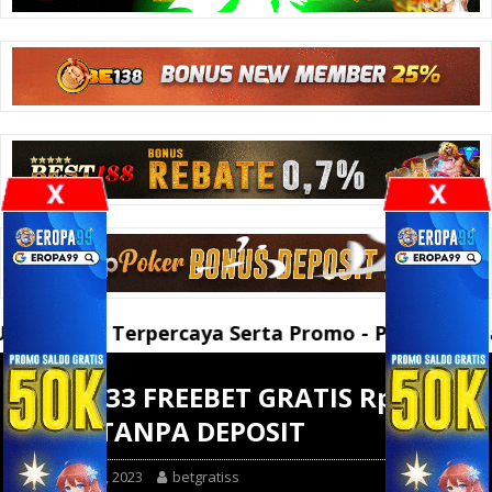
n Terpercaya Serta Promo - Promo Menarik Dari A
ANRU33 FREEBET GRATIS Rp 15
RIBU TANPA DEPOSIT
March 29, 2023
betgratiss