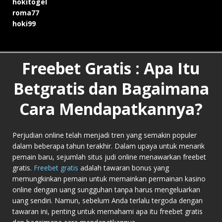
hokitogel
roma77
hoki99
Freebet Gratis : Apa Itu
Betgratis dan Bagaimana
Cara Mendapatkannya?
Perjudian online telah menjadi tren yang semakin populer
dalam beberapa tahun terakhir. Dalam upaya untuk menarik
pemain baru, sejumlah situs judi online menawarkan freebet
gratis.
Freebet gratis
adalah tawaran bonus yang
memungkinkan pemain untuk memainkan permainan kasino
online dengan uang sungguhan tanpa harus mengeluarkan
uang sendiri. Namun, sebelum Anda terlalu tergoda dengan
tawaran ini, penting untuk memahami apa itu freebet gratis