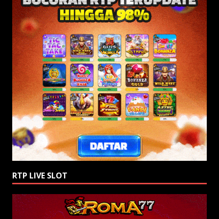
RTP LIVE SLOT