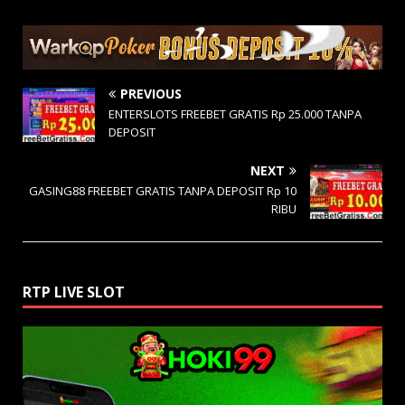
PREVIOUS
ENTERSLOTS FREEBET GRATIS Rp 25.000 TANPA
DEPOSIT
NEXT
GASING88 FREEBET GRATIS TANPA DEPOSIT Rp 10
RIBU
RTP LIVE SLOT