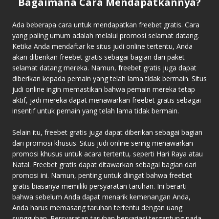
Bagaimana Cara Mendapatkannya?
Ada beberapa cara untuk mendapatkan freebet gratis. Cara
yang paling umum adalah melalui promosi selamat datang.
Ketika Anda mendaftar ke situs judi online tertentu, Anda
akan diberikan freebet gratis sebagai bagian dari paket
selamat datang mereka. Namun, freebet gratis juga dapat
diberikan kepada pemain yang telah lama tidak bermain. Situs
judi online ingin memastikan bahwa pemain mereka tetap
aktif, jadi mereka dapat menawarkan freebet gratis sebagai
insentif untuk pemain yang telah lama tidak bermain.
Selain itu, freebet gratis juga dapat diberikan sebagai bagian
dari promosi khusus. Situs judi online sering menawarkan
promosi khusus untuk acara tertentu, seperti Hari Raya atau
Natal. Freebet gratis dapat ditawarkan sebagai bagian dari
promosi ini. Namun, penting untuk diingat bahwa freebet
gratis biasanya memiliki persyaratan taruhan. Ini berarti
bahwa sebelum Anda dapat menarik kemenangan Anda,
Anda harus memasang taruhan tertentu dengan uang
sungguhan. Persyaratan taruhan bervariasi tergantung pada