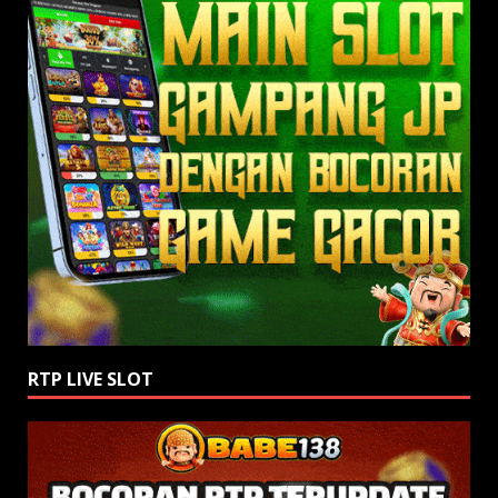
RTP LIVE SLOT