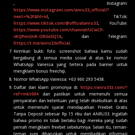
, Instagram:
https://www.instagram.com/anru33_official/?
next=%2F&hl=id
, TikTok:
https://www.tiktok.com/@officialanru33
, YouTube:
https://www.youtube.com/channel/UCwCP-
vKQPvnGnR-ORGeSQ1A
, dan Telegram:
https://t.me/anru33official
.
Kirimkan bukti foto screenshot bahwa kamu sudah
bergabung di semua media sosial di atas ke nomor
WhatsApp Vanessa yang tertera pada banner untuk
mengklaim bonus freechip.
Nomor WhatsApp Vanessa: +63 960 293 5438.
Daftar dan klaim promonya di:
https://anru33z.com/?
ref=mkt004
dan pastikan untuk memenuhi semua
persyaratan dan ketentuan yang telah disebutkan di atas
untuk memenuhi syarat mendapatkan Freebet Gratis
Tanpa Deposit sebesar Rp 15 ribu dari ANRU33. Ingatlah
bahwa promo ini tidak berlaku bagi mereka yang sudah
pernah mengklaim freebet sebelumnya. Selain itu, teman-
teman juga diharuskan untuk membagikan informasi