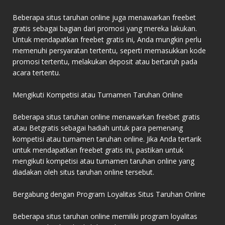
Beberapa situs taruhan online juga menawarkan freebet
gratis sebagai bagian dari promosi yang mereka lakukan.
Untuk mendapatkan freebet gratis ini, Anda mungkin perlu
memenuhi persyaratan tertentu, seperti memasukkan kode
promosi tertentu, melakukan deposit atau bertaruh pada
acara tertentu.
Mengikuti Kompetisi atau Turnamen Taruhan Online
Beberapa situs taruhan online menawarkan freebet gratis
atau Betgratis sebagai hadiah untuk para pemenang
kompetisi atau turnamen taruhan online. Jika Anda tertarik
untuk mendapatkan freebet gratis ini, pastikan untuk
mengikuti kompetisi atau turnamen taruhan online yang
diadakan oleh situs taruhan online tersebut.
Bergabung dengan Program Loyalitas Situs Taruhan Online
Beberapa situs taruhan online memiliki program loyalitas