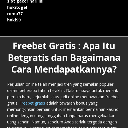
slot gacor hari ini
hokitogel
roma77
hoki99
Freebet Gratis : Apa Itu
Betgratis dan Bagaimana
Cara Mendapatkannya?
Perjudian online telah menjadi tren yang semakin populer
dalam beberapa tahun terakhir. Dalam upaya untuk menarik
pemain baru, sejumlah situs judi online menawarkan freebet
gratis.
Freebet gratis
adalah tawaran bonus yang
memungkinkan pemain untuk memainkan permainan kasino
online dengan uang sungguhan tanpa harus mengeluarkan
uang sendiri. Namun, sebelum Anda terlalu tergoda dengan