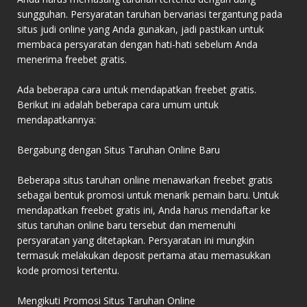
sungguhan. Persyaratan taruhan bervariasi tergantung pada
situs judi online yang Anda gunakan, jadi pastikan untuk
membaca persyaratan dengan hati-hati sebelum Anda
menerima freebet gratis.
Ada beberapa cara untuk mendapatkan freebet gratis.
Berikut ini adalah beberapa cara umum untuk
mendapatkannya:
Bergabung dengan Situs Taruhan Online Baru
Beberapa situs taruhan online menawarkan freebet gratis
sebagai bentuk promosi untuk menarik pemain baru. Untuk
mendapatkan freebet gratis ini, Anda harus mendaftar ke
situs taruhan online baru tersebut dan memenuhi
persyaratan yang ditetapkan. Persyaratan ini mungkin
termasuk melakukan deposit pertama atau memasukkan
kode promosi tertentu.
Mengikuti Promosi Situs Taruhan Online