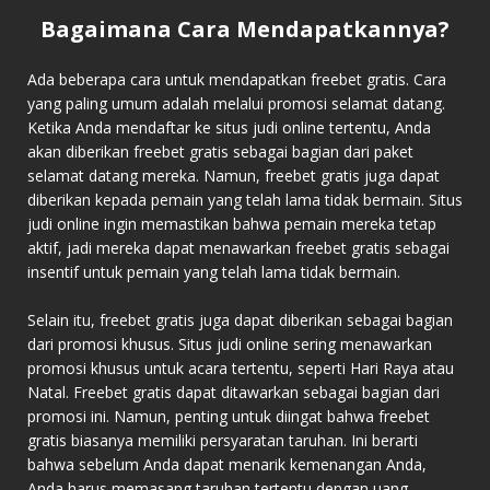
Bagaimana Cara Mendapatkannya?
Ada beberapa cara untuk mendapatkan freebet gratis. Cara
yang paling umum adalah melalui promosi selamat datang.
Ketika Anda mendaftar ke situs judi online tertentu, Anda
akan diberikan freebet gratis sebagai bagian dari paket
selamat datang mereka. Namun, freebet gratis juga dapat
diberikan kepada pemain yang telah lama tidak bermain. Situs
judi online ingin memastikan bahwa pemain mereka tetap
aktif, jadi mereka dapat menawarkan freebet gratis sebagai
insentif untuk pemain yang telah lama tidak bermain.
Selain itu, freebet gratis juga dapat diberikan sebagai bagian
dari promosi khusus. Situs judi online sering menawarkan
promosi khusus untuk acara tertentu, seperti Hari Raya atau
Natal. Freebet gratis dapat ditawarkan sebagai bagian dari
promosi ini. Namun, penting untuk diingat bahwa freebet
gratis biasanya memiliki persyaratan taruhan. Ini berarti
bahwa sebelum Anda dapat menarik kemenangan Anda,
Anda harus memasang taruhan tertentu dengan uang