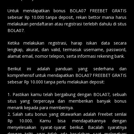
Untuk mendapatkan bonus BOLA07 FREEBET GRATIS
sebesar Rp 10.000 tanpa deposit, rekan bettor mania harus
melakukan pendaftaran atau registrasi terlebih dahulu di situs
BOLA07.
Ketika melakukan registrasi, harap isikan data secara
lengkap, akurat, dan valid, termasuk username, password,
alamat email, nomor telepon, serta informasi rekening bank.
Berikut ini adalah panduan yang sederhana dan
komprehensif untuk mendapatkan BOLA07 FREEBET GRATIS
sebesar Rp 10.000 tanpa perlu melakukan deposit:
1. Pastikan kamu telah bergabung dengan BOLA07, sebuah
situs yang terpercaya dan memberikan banyak bonus
menarik kepada para membernya.
2. Salah satu bonus yang ditawarkan adalah Freebet senilai
Rp 10.000. Kamu bisa mendapatkannya dengan
menyelesaikan syarat-syarat berikut. Bacalah syaratnya
dengan teliti agar tidak ada kesalahan saat melengkapi