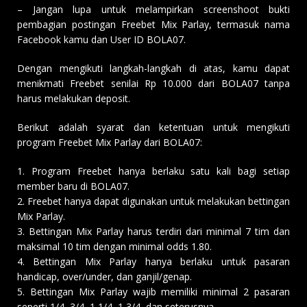
– Jangan lupa untuk melampirkan screenshoot bukti
pembagian postingan Freebet Mix Parlay, termasuk nama
Facebook kamu dan User ID BOLA07.
Dengan mengikuti langkah-langkah di atas, kamu dapat
menikmati Freebet senilai Rp 10.000 dari BOLA07 tanpa
harus melakukan deposit.
Berikut adalah syarat dan ketentuan untuk mengikuti
program Freebet Mix Parlay dari BOLA07:
1. Program Freebet hanya berlaku satu kali bagi setiap
member baru di BOLA07.
2. Freebet hanya dapat digunakan untuk melakukan bettingan
Mix Parlay.
3. Bettingan Mix Parlay harus terdiri dari minimal 7 tim dan
maksimal 10 tim dengan minimal odds 1.80.
4. Bettingan Mix Parlay hanya berlaku untuk pasaran
handicap, over/under, dan ganjil/genap.
5. Bettingan Mix Parlay wajib memiliki minimal 2 pasaran
seperti 1/4, 3/4, 1 1/4, 1 3/4, dan seterusnya.