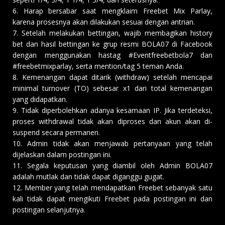
6. Harap bersabar saat mengklaim Freebet Mix Parlay,
karena prosesnya akan dilakukan sesuai dengan antrian.
7. Setelah melakukan bettingan, wajib membagikan history
bet dan hasil bettingan ke grup resmi BOLA07 di Facebook
dengan menggunakan hastag #Eventfreebetbola7 dan
#freebetmixparlay, serta mention/tag 5 teman Anda.
8. Kemenangan dapat ditarik (withdraw) setelah mencapai
minimal turnover (TO) sebesar x1 dari total kemenangan
yang didapatkan.
9. Tidak diperbolehkan adanya kesamaan IP. Jika terdeteksi,
proses withdrawal tidak akan diproses dan akun akan di-
suspend secara permanen.
10. Admin tidak akan menjawab pertanyaan yang telah
dijelaskan dalam postingan ini.
11. Segala keputusan yang diambil oleh Admin BOLA07
adalah mutlak dan tidak dapat diganggu gugat.
12. Member yang telah mendapatkan Freebet sebanyak satu
kali tidak dapat mengikuti Freebet pada postingan ini dan
postingan selanjutnya.