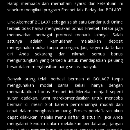
Harap membaca dan memahami syarat dan ketentuan ini
sebelum mengikuti program Freebet Mix Parlay dari BOLA07.
Link Alternatif BOLA07 sebagai salah satu Bandar Judi Online
terbaik tidak hanya menyediakan bonus Freebet, tetapi juga
menawarkan berbagai promosi menarik lainnya. Salah
satunya adalah kemudahan melakukan deposit
menggunakan pulsa tanpa potongan. Jadi, segera daftarkan
diri Anda sekarang dan nikmati semua bonus
menguntungkan yang tersedia untuk mendapatkan peluang
besar dalam menghasilkan uang secara banyak.
Banyak orang telah berhasil bermain di BOLA07 tanpa
menggunakan modal sama sekali hanya dengan
memanfaatkan bonus Freebet ini. Mereka menjadi seperti
sultan dadakan. Kami merekomendasikan untuk mencoba
bermain di mesin Slot karena permainannya mudah dan
cepat dalam menghasilkan uang. Proses pendaftaran akun
dapat dilakukan melalui menu daftar di situs ini. Jika Anda
mengalami kendala dalam melakukan pendaftaran, jangan
ragu untuk menghubungi customer service yang tersedia.