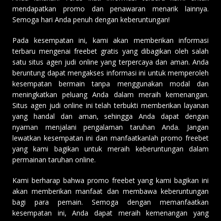
mendapatkan promo dan penawaran menarik lainnya.
Semoga hari Anda penuh dengan keberuntungan!
Pada kesempatan ini, kami akan memberikan informasi
terbaru mengenai freebet gratis yang dibagikan oleh salah
satu situs agen judi online yang terpercaya dan aman. Anda
beruntung dapat mengakses informasi ini untuk memperoleh
kesempatan bermain tanpa menggunakan modal dan
meningkatkan peluang Anda dalam meraih kemenangan.
Situs agen judi online ini telah terbukti memberikan layanan
yang handal dan aman, sehingga Anda dapat dengan
nyaman menjalani pengalaman taruhan Anda. Jangan
lewatkan kesempatan ini dan manfaatkanlah promo freebet
yang kami bagikan untuk meraih keberuntungan dalam
permainan taruhan online.
Kami berharap bahwa promo freebet yang kami bagikan ini
akan memberikan manfaat dan membawa keberuntungan
bagi para pemain. Semoga dengan memanfaatkan
kesempatan ini, Anda dapat meraih kemenangan yang