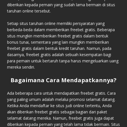
diberikan kepada pemain yang sudah lama bermain di situs
taruhan online tersebut.
Setiap situs taruhan online memiliki persyaratan yang
berbeda-beda dalam memberikan freebet gratis. Beberapa
situs mungkin memberikan freebet gratis dalam bentuk
bonus tunai, sementara yang lain mungkin memberikan
freebet gratis dalam bentuk kredit taruhan. Namun, pada
dasarnya, freebet gratis adalah sebuah kesempatan bagi
para pemain untuk bertaruh tanpa harus mengeluarkan uang
mereka sendiri.
Bagaimana Cara Mendapatkannya?
Ada beberapa cara untuk mendapatkan freebet gratis. Cara
yang paling umum adalah melalui promosi selamat datang.
Ketika Anda mendaftar ke situs judi online tertentu, Anda
akan diberikan freebet gratis sebagai bagian dari paket
selamat datang mereka. Namun, freebet gratis juga dapat
diberikan kepada pemain yang telah lama tidak bermain. Situs