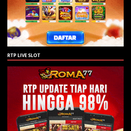
RTP LIVE SLOT