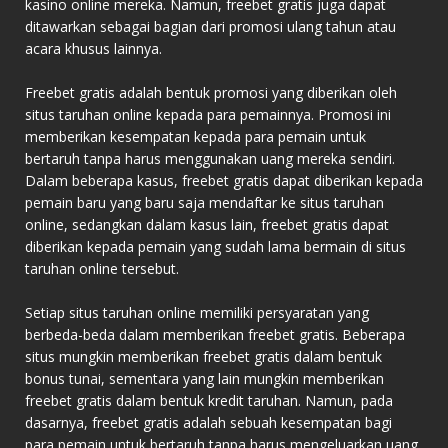
kasino online mereka. Namun, freebet gratis juga dapat
ditawarkan sebagai bagian dari promosi ulang tahun atau
acara khusus lainnya.
Freebet gratis adalah bentuk promosi yang diberikan oleh
situs taruhan online kepada para pemainnya. Promosi ini
memberikan kesempatan kepada para pemain untuk
bertaruh tanpa harus menggunakan uang mereka sendiri.
Dalam beberapa kasus, freebet gratis dapat diberikan kepada
pemain baru yang baru saja mendaftar ke situs taruhan
online, sedangkan dalam kasus lain, freebet gratis dapat
diberikan kepada pemain yang sudah lama bermain di situs
taruhan online tersebut.
Setiap situs taruhan online memiliki persyaratan yang
berbeda-beda dalam memberikan freebet gratis. Beberapa
situs mungkin memberikan freebet gratis dalam bentuk
bonus tunai, sementara yang lain mungkin memberikan
freebet gratis dalam bentuk kredit taruhan. Namun, pada
dasarnya, freebet gratis adalah sebuah kesempatan bagi
para pemain untuk bertaruh tanpa harus mengeluarkan uang