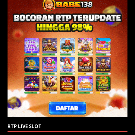
RTP LIVE SLOT