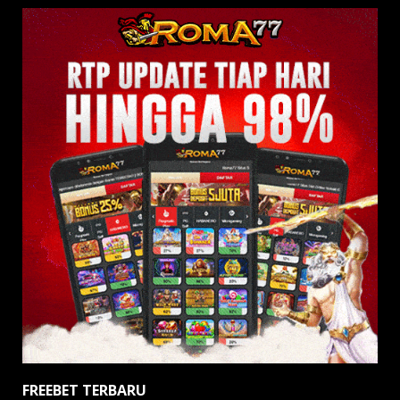
FREEBET TERBARU