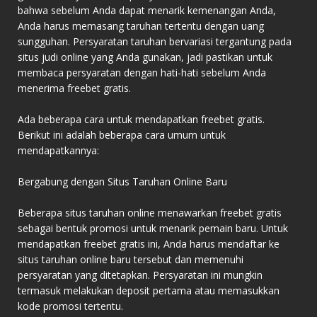
bahwa sebelum Anda dapat menarik kemenangan Anda,
Anda harus memasang taruhan tertentu dengan uang
sungguhan. Persyaratan taruhan bervariasi tergantung pada
situs judi online yang Anda gunakan, jadi pastikan untuk
membaca persyaratan dengan hati-hati sebelum Anda
menerima freebet gratis.
Ada beberapa cara untuk mendapatkan freebet gratis.
Berikut ini adalah beberapa cara umum untuk
mendapatkannya:
Bergabung dengan Situs Taruhan Online Baru
Beberapa situs taruhan online menawarkan freebet gratis
sebagai bentuk promosi untuk menarik pemain baru. Untuk
mendapatkan freebet gratis ini, Anda harus mendaftar ke
situs taruhan online baru tersebut dan memenuhi
persyaratan yang ditetapkan. Persyaratan ini mungkin
termasuk melakukan deposit pertama atau memasukkan
kode promosi tertentu.