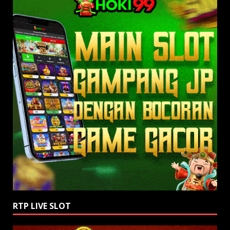
RTP LIVE SLOT