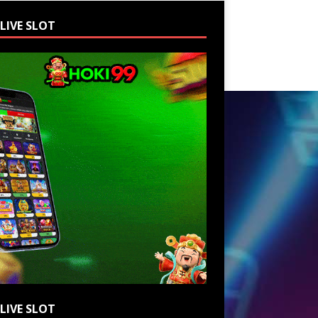
LIVE SLOT
LIVE SLOT