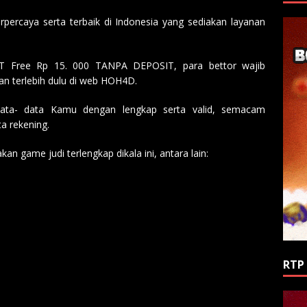
ercaya serta terbaik di Indonesia yang sediakan layanan
Free Rp 15. 000 TANPA DEPOSIT, para bettor wajib
n terlebih dulu di web HOH4D.
data- data Kamu dengan lengkap serta valid, semacam
a rekening.
an game judi terlengkap dikala ini, antara lain:
RTP 