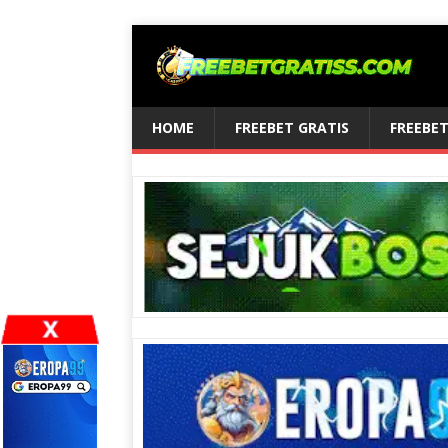
HOME
FREEBET GRATIS
FREEBE