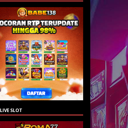
LIVE SLOT