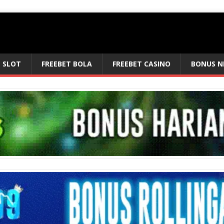
T SLOT
FREEBET BOLA
FREEBET CASINO
BONUS N