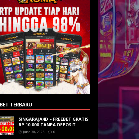
EBET TERBARU
SINGARAJA4D – FREEBET GRATIS
RP 10.000 TANPA DEPOSIT
June 30, 2025
0