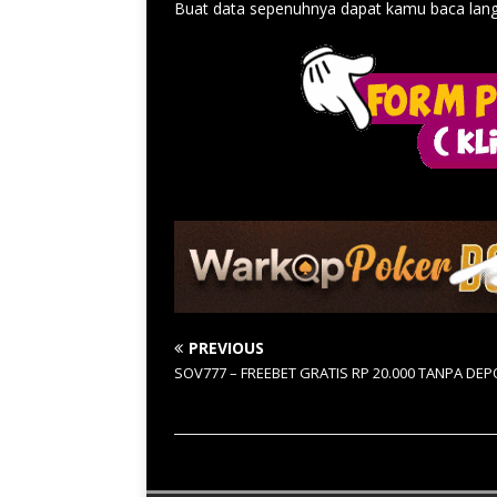
Buat data sepenuhnya dapat kamu baca lan
PREVIOUS
SOV777 – FREEBET GRATIS RP 20.000 TANPA DEP