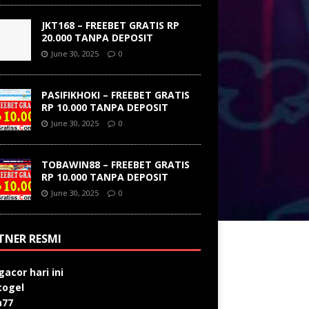
JKT168 – FREEBET GRATIS RP
20.000 TANPA DEPOSIT
June 30, 2025
0
PASIFIKHOKI – FREEBET GRATIS
RP 10.000 TANPA DEPOSIT
June 30, 2025
0
TOBAWIN88 – FREEBET GRATIS
RP 10.000 TANPA DEPOSIT
June 30, 2025
0
TNER RESMI
gacor hari ini
togel
a77