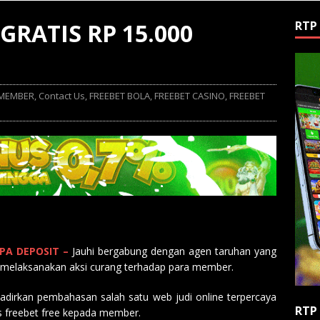
GRATIS RP 15.000
RTP 
MEMBER
,
Contact Us
,
FREEBET BOLA
,
FREEBET CASINO
,
FREEBET
PA DEPOSIT –
Jauhi bergabung dengan agen taruhan yang
p melaksanakan aksi curang terhadap para member.
hadirkan pembahasan salah satu web judi online terpercaya
RTP 
 freebet free kepada member.