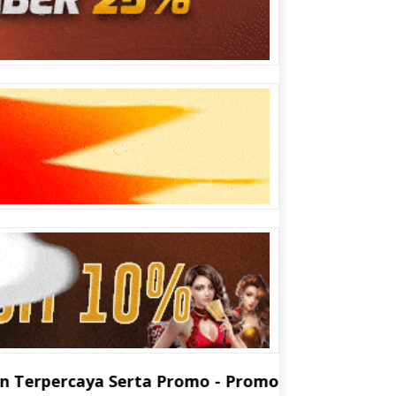
a Promo - Promo Menarik Dari Agen Judi Slot Onli