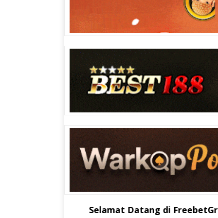
Selamat Datang di FreebetGratiss.Com , Dapat