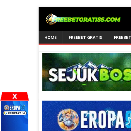
HOME
FREEBET GRATIS
FREEBE