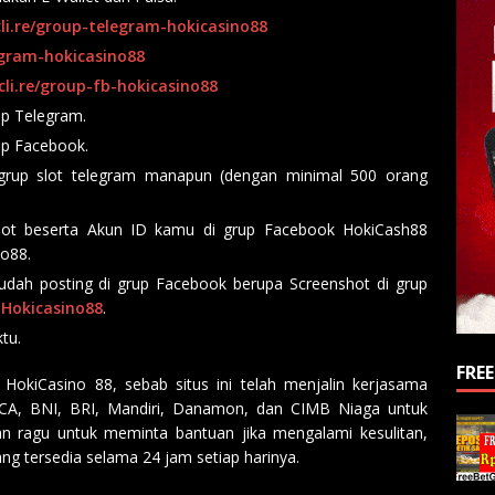
cli.re/group-telegram-hokicasino88
tagram-hokicasino88
/cli.re/group-fb-hokicasino88
p Telegram.
p Facebook.
grup slot telegram manapun (dengan minimal 500 orang
shot beserta Akun ID kamu di grup Facebook HokiCash88
no88.
dah posting di grup Facebook berupa Screenshot di grup
MHokicasino88
.
tu.
FRE
HokiCasino 88, sebab situs ini telah menjalin kerjasama
BCA, BNI, BRI, Mandiri, Danamon, dan CIMB Niaga untuk
n ragu untuk meminta bantuan jika mengalami kesulitan,
ng tersedia selama 24 jam setiap harinya.