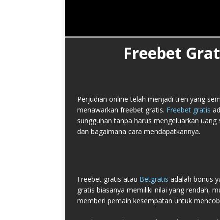
Freebet Grat
Perjudian online telah menjadi tren yang se
menawarkan freebet gratis.
Freebet gratis
ad
sungguhan tanpa harus mengeluarkan uang se
dan bagaimana cara mendapatkannya.
Freebet gratis atau
Betgratis
adalah bonus ya
gratis biasanya memiliki nilai yang rendah, m
memberi pemain kesempatan untuk mencoba