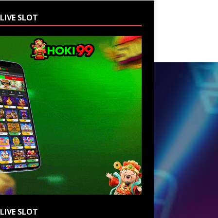
LIVE SLOT
LIVE SLOT