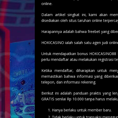
online.
Dalam artikel singkat ini, kami akan mem
disediakan oleh situs taruhan online terperca
Harapannya adalah bahwa freebet yang dibe
HOKICASINO ialah salah satu agen judi online 
Untuk mendapatkan bonus HOKICASINO88 F
perlu mendaftar atau melakukan registrasi t
Ketika mendaftar, diharapkan untuk meng
memastikan bahwa informasi yang diberikan
telepon, dan informasi rekening.
Berikut ini adalah panduan praktis yang
GRATIS senilai Rp 10.000 tanpa harus melaku
Hanya berlaku untuk member baru.
Tidak berlaku untuk transaksi menggun