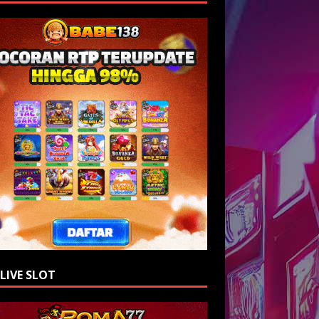
LIVE SLOT