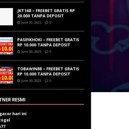
JKT168 – FREEBET GRATIS RP
20.000 TANPA DEPOSIT
June 30, 2025
0
PASIFIKHOKI – FREEBET GRATIS
RP 10.000 TANPA DEPOSIT
June 30, 2025
0
TOBAWIN88 – FREEBET GRATIS
RP 10.000 TANPA DEPOSIT
June 30, 2025
0
TNER RESMI
gacor hari ini
togel
a77