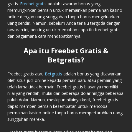
gratis.
Freebet gratis
adalah tawaran bonus yang
memungkinkan pemain untuk memainkan permainan kasino
online dengan uang sungguhan tanpa harus mengeluarkan
uang sendiri. Namun, sebelum Anda terlalu tergoda dengan
tawaran ini, penting untuk memahami apa itu freebet gratis
dan bagaimana cara mendapatkannya.
Apa itu Freebet Gratis &
Betgratis?
Freebet gratis atau
Betgratis
adalah bonus yang ditawarkan
oleh situs judi online kepada pemain baru atau pemain yang
telah lama tidak bermain. Freebet gratis biasanya memiliki
nilai yang rendah, mulai dari beberapa dolar hingga beberapa
puluh dolar. Namun, meskipun nilainya kecil, freebet gratis
dapat memberi pemain kesempatan untuk mencoba
permainan kasino online tanpa harus mempertaruhkan uang
sungguhan mereka.