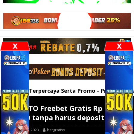
n Terpercaya Serta Promo - Promo Menarik Dari A
IBETOTO Freebet Gratis Rp
25.000 tanpa harus deposit
March 14, 2023
betgratiss