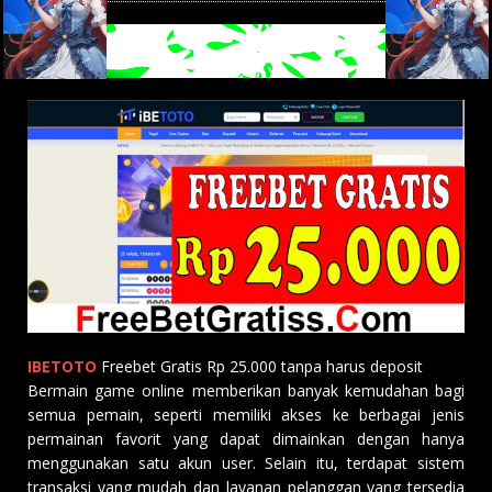
IBETOTO
Freebet Gratis Rp 25.000 tanpa harus deposit
Bermain game online memberikan banyak kemudahan bagi
semua pemain, seperti memiliki akses ke berbagai jenis
permainan favorit yang dapat dimainkan dengan hanya
menggunakan satu akun user. Selain itu, terdapat sistem
transaksi yang mudah dan layanan pelanggan yang tersedia