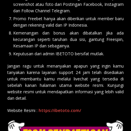
screenshot atau foto dari Postingan Facebook, Instagram
dan Follow Channel Telegram.
Promo Freebet hanya akan diberikan untuk member baru
dengan rekening valid dan IP Indonesia.
Kemenangan dan bonus akan dibatalkan jika ada
kecurangan seperti taruhan dua sisi, gantung Freespin,
Kesamaan IP dan sebagainya.
Keputusan dari admin IBETOTO bersifat mutlak.
Jangan ragu untuk menanyakan apapun yang ingin kamu
tanyakan karena layanan support 24 jam telah disediakan
untuk membantu kamu melalui livechat yang tersedia di
sebelah kanan halaman utama website resmi. Kunjungi
website resmi untuk mendapatkan informasi yang lebih valid
dan detail.
Website Resmi :
https://ibetoto.com/