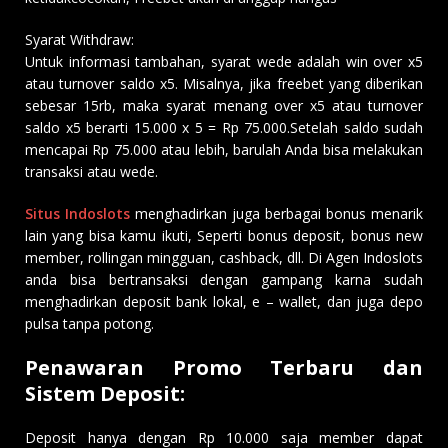
Syarat Withdraw:
Untuk informasi tambahan, syarat wede adalah win over x5
atau turnover saldo x5. Misalnya, jika freebet yang diberikan
sebesar 15rb, maka syarat menang over x5 atau turnover
saldo x5 berarti 15.000 x 5 = Rp 75.000.Setelah saldo sudah
mencapai Rp 75.000 atau lebih, barulah Anda bisa melakukan
transaksi atau wede.
Situs Indoslots
menghadirkan juga berbagai bonus menarik
lain yang bisa kamu ikuti, Seperti bonus deposit, bonus new
member, rollingan mingguan, cashback, dll. Di Agen Indoslots
anda bisa bertransaksi dengan gampang karna sudah
menghadirkan deposit bank lokal, e – wallet, dan juga depo
pulsa tanpa potong.
Penawaran Promo Terbaru dan
Sistem Deposit:
Deposit hanya dengan Rp 10.000 saja member dapat