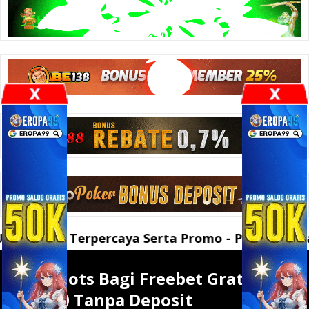
an Terpercaya Serta Promo - Promo Menarik Dari 
Indoslots Bagi Freebet Gratis Rp
15.000 Tanpa Deposit