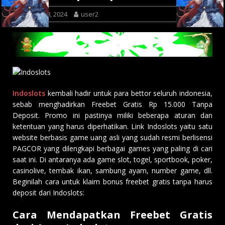
October 8, 2024
user2
Indoslots
kembali hadir untuk para bettor seluruh indonesia,
sebab menghadirkan Freebet Gratis Rp 15.000 Tanpa
Deposit. Promo ini pastinya miliki beberapa aturan dan
ketentuan yang harus diperhatikan. Link Indoslots yaitu satu
website berbasis game uang asli yang sudah resmi berlisensi
PAGCOR yang dilengkapi berbagai games yang paling di cari
saat ini. Di antaranya ada game slot, togel, sportbook, poker,
casinolive, tembak ikan, sambung ayam, number game, dll.
Beginilah cara untuk klaim bonus freebet gratis tanpa harus
deposit dari Indoslots:
Cara Mendapatkan Freebet Gratis