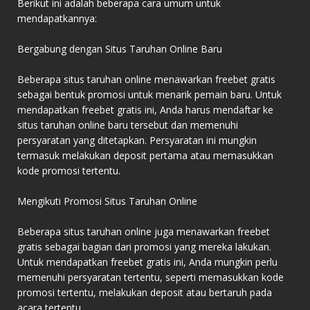
Berikut ini adalah beberapa cara umum untuk
mendapatkannya:
Bergabung dengan Situs Taruhan Online Baru
Beberapa situs taruhan online menawarkan freebet gratis
sebagai bentuk promosi untuk menarik pemain baru. Untuk
mendapatkan freebet gratis ini, Anda harus mendaftar ke
situs taruhan online baru tersebut dan memenuhi
persyaratan yang ditetapkan. Persyaratan ini mungkin
termasuk melakukan deposit pertama atau memasukkan
kode promosi tertentu.
Mengikuti Promosi Situs Taruhan Online
Beberapa situs taruhan online juga menawarkan freebet
gratis sebagai bagian dari promosi yang mereka lakukan.
Untuk mendapatkan freebet gratis ini, Anda mungkin perlu
memenuhi persyaratan tertentu, seperti memasukkan kode
promosi tertentu, melakukan deposit atau bertaruh pada
acara tertentu.