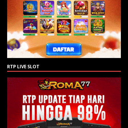
RTP LIVE SLOT