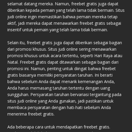
selamat datang mereka. Namun, freebet gratis juga dapat
diberikan kepada pemain yang telah lama tidak bermain. Situs
judi online ingin memastikan bahwa pemain mereka tetap
aktif, jadi mereka dapat menawarkan freebet gratis sebagai
insentif untuk pemain yang telah lama tidak bermain.
Selain itu, freebet gratis juga dapat diberikan sebagai bagian
dari promosi khusus. Situs judi online sering menawarkan
promosi khusus untuk acara tertentu, seperti Hari Raya atau
Natal. Freebet gratis dapat ditawarkan sebagai bagian dari
promosi ini. Namun, penting untuk diingat bahwa freebet
gratis biasanya memiliki persyaratan taruhan. Ini berarti
bahwa sebelum Anda dapat menarik kemenangan Anda,
Anda harus memasang taruhan tertentu dengan uang
sungguhan. Persyaratan taruhan bervariasi tergantung pada
situs judi online yang Anda gunakan, jadi pastikan untuk
membaca persyaratan dengan hati-hati sebelum Anda
menerima freebet gratis.
Ada beberapa cara untuk mendapatkan freebet gratis.