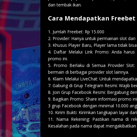
dan tembak ikan.
Cara Mendapatkan Freebet G
1. Jumlah Freebet: Rp 15.000
2. Provider: Hanya untuk permainan slot dari
3. Khusus Player Baru, Player lama tidak bisa
4. Daftar Melalui Link Promo: Anda harus
promo ini.
5. Promo Berlaku di Semua Provider Slot
bermain di berbagai provider slot lainnya.
6. Klaim Melalui LiveChat: Untuk mendapatk
7. Gabung di Grup Telegram Resmi: Wajib ber
8. Join Grup Facebook Resmi: Bergabung den
9. Bagikan Promo: Share informasi promo ini
3 grup Facebook dengan minimal 10.000 ang
10. Kirim Bukti: Kirimkan tangkapan layar dari
11. Nama Rekening: Pastikan nama di rek
Kesalahan pada nama dapat mengakibatkan f