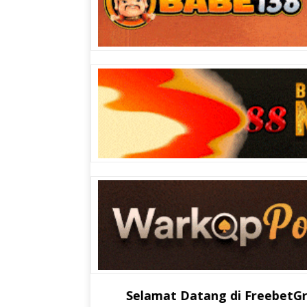
Selamat Datang di FreebetGratiss.Com , Dap