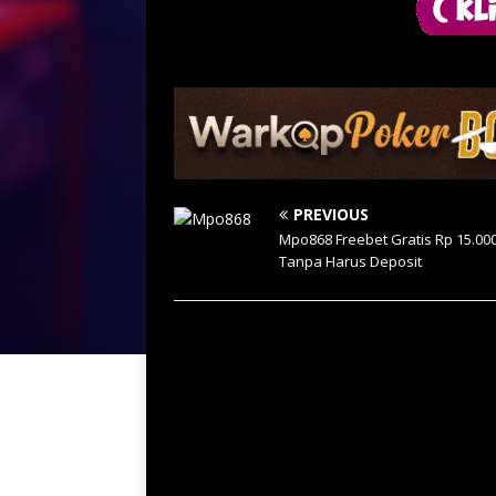
PREVIOUS
Mpo868 Freebet Gratis Rp 15.00
Tanpa Harus Deposit