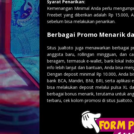
Syarat Penarikan:
Kemenangan Minimal Anda perlu mengumpulkan
Freebet yang diberikan adalah Rp 15.000, 
sebelum bisa melakukan penarikan.
Berbagai Promo Menarik da
Situs Jualtoto juga menawarkan berbagai p
anggota baru, rollingan mingguan, dan c
beragam, termasuk e-wallet, bank lokal Ind
info lebih lanjut dan bantuan, Anda bisa men
Dengan deposit minimal Rp 10.000, Anda bi
bank BCA, Mandiri, BNI, BRI, serta aplikasi
bisa melakukan deposit melalui pulsa XL 
berbagai bonus menarik, terutama untuk angg
terbaru, cek kolom promosi di situs Jualtoto.