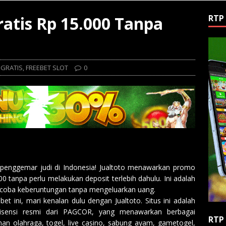
ratis Rp 15.000 Tanpa
RTP 
 GRATIS
,
FREEBET SLOT
0
penggemar judi di Indonesia! Jualtoto menawarkan promo
00 tanpa perlu melakukan deposit terlebih dahulu. Ini adalah
coba keberuntungan tanpa mengeluarkan uang.
t ini, mari kenalan dulu dengan Jualtoto. Situs ini adalah
lisensi resmi dari PAGCOR, yang menawarkan berbagai
RTP 
uhan olahraga, togel, live casino, sabung ayam, gametogel,