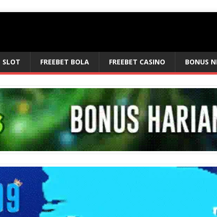
T SLOT
FREEBET BOLA
FREEBET CASINO
BONUS N