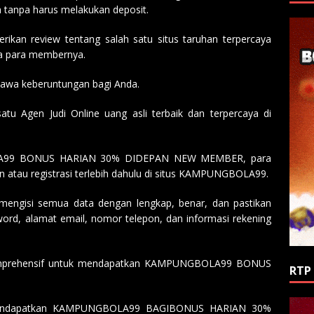
tanpa harus melakukan deposit.
rikan review tentang salah satu situs taruhan terpercaya
da para membernya.
awa keberuntungan bagi Anda.
u Agen Judi Online uang asli terbaik dan terpercaya di
LA99 BONUS HARIAN 30% DIDEPAN NEW MEMBER, para
n atau registrasi terlebih dahulu di situs KAMPUNGBOLA99.
 mengisi semua data dengan lengkap, benar, dan pastikan
sword, alamat email, nomor telepon, dan informasi rekening
komprehensif untuk mendapatkan KAMPUNGBOLA99 BONUS
RTP 
k mendapatkan KAMPUNGBOLA99 BAGIBONUS HARIAN 30%