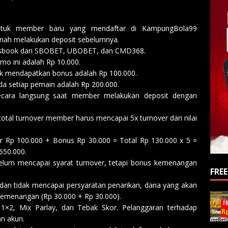
 untuk member baru yang mendaftar di KampungBola99
nah melakukan deposit sebelumnya.
rtsbook dari SBOBET, UBOBET, dan CMD368.
mo ini adalah Rp 10.000.
tuk mendapatkan bonus adalah Rp 100.000.
da setiap pemain adalah Rp 200.000.
cara langsung saat member melakukan deposit dengan
total turnover member harus mencapai 5x turnover dari nilai
 Rp 100.000 + Bonus Rp 30.000 = Total Rp 130.000 x 5 =
650.000.
elum mencapai syarat turnover, tetapi bonus kemenangan
FRE
an tidak mencapai persyaratan penarikan, dana yang akan
 kemenangan (Rp 30.000 + Rp 30.000).
, 1×2, Mix Parlay, dan Tebak Skor. Pelanggaran terhadap
n akun.