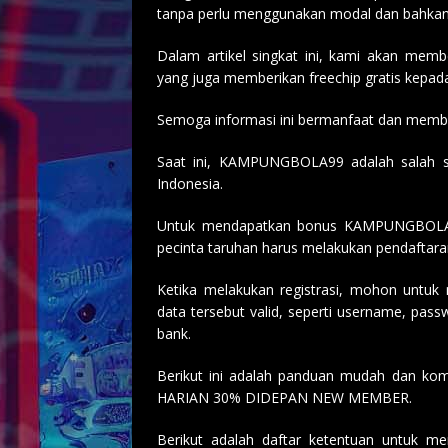
tanpa perlu menggunakan modal dan bahkan 
Dalam artikel singkat ini, kami akan membe
yang juga memberikan freechip gratis kepa
Semoga informasi ini bermanfaat dan memb
Saat ini, KAMPUNGBOLA99 adalah salah sat
Indonesia.
Untuk mendapatkan bonus KAMPUNGBO
pecinta taruhan harus melakukan pendaftara
Ketika melakukan registrasi, mohon untuk
data tersebut valid, seperti username, pas
bank.
Berikut ini adalah panduan mudah dan 
HARIAN 30% DIDEPAN NEW MEMBER.
Berikut adalah daftar ketentuan untu