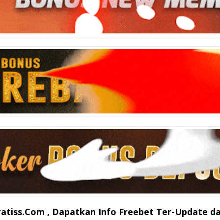
atkan Info Freebet Ter-Update dan Terpercaya Se