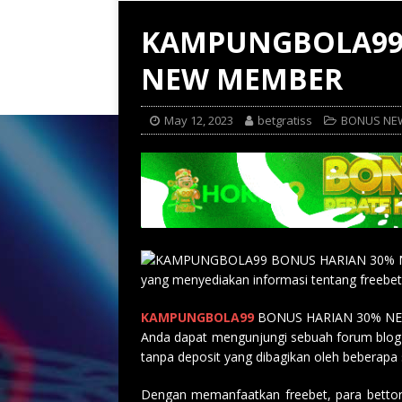
KAMPUNGBOLA99
NEW MEMBER
May 12, 2023
betgratiss
BONUS NE
KAMPUNGBOLA99
BONUS HARIAN 30% N
Anda dapat mengunjungi sebuah forum blog y
tanpa deposit yang dibagikan oleh beberapa s
Dengan memanfaatkan freebet, para bettor