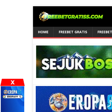
HOME
FREEBET GRATIS
FREEBE