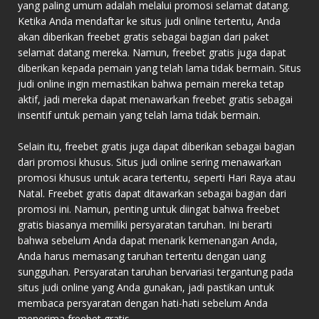
yang paling umum adalah melalui promosi selamat datang.
Ketika Anda mendaftar ke situs judi online tertentu, Anda
akan diberikan freebet gratis sebagai bagian dari paket
selamat datang mereka. Namun, freebet gratis juga dapat
diberikan kepada pemain yang telah lama tidak bermain. Situs
judi online ingin memastikan bahwa pemain mereka tetap
aktif, jadi mereka dapat menawarkan freebet gratis sebagai
insentif untuk pemain yang telah lama tidak bermain.
Selain itu, freebet gratis juga dapat diberikan sebagai bagian
dari promosi khusus. Situs judi online sering menawarkan
promosi khusus untuk acara tertentu, seperti Hari Raya atau
Natal. Freebet gratis dapat ditawarkan sebagai bagian dari
promosi ini. Namun, penting untuk diingat bahwa freebet
gratis biasanya memiliki persyaratan taruhan. Ini berarti
bahwa sebelum Anda dapat menarik kemenangan Anda,
Anda harus memasang taruhan tertentu dengan uang
sungguhan. Persyaratan taruhan bervariasi tergantung pada
situs judi online yang Anda gunakan, jadi pastikan untuk
membaca persyaratan dengan hati-hati sebelum Anda
menerima freebet gratis.