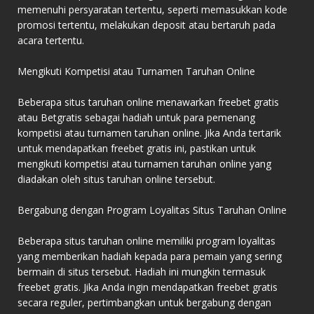
memenuhi persyaratan tertentu, seperti memasukkan kode
promosi tertentu, melakukan deposit atau bertaruh pada
acara tertentu.
Mengikuti Kompetisi atau Turnamen Taruhan Online
Beberapa situs taruhan online menawarkan freebet gratis
atau Betgratis sebagai hadiah untuk para pemenang
kompetisi atau turnamen taruhan online. Jika Anda tertarik
untuk mendapatkan freebet gratis ini, pastikan untuk
mengikuti kompetisi atau turnamen taruhan online yang
diadakan oleh situs taruhan online tersebut.
Bergabung dengan Program Loyalitas Situs Taruhan Online
Beberapa situs taruhan online memiliki program loyalitas
yang memberikan hadiah kepada para pemain yang sering
bermain di situs tersebut. Hadiah ini mungkin termasuk
freebet gratis. Jika Anda ingin mendapatkan freebet gratis
secara reguler, pertimbangkan untuk bergabung dengan