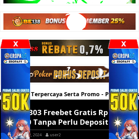
dan Terpercaya Serta Promo - Promo Menarik Dari 
Lotus303 Freebet Gratis Rp
15.000 Tanpa Perlu Deposit
October 2, 2024
user2