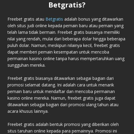
Betgratis?
Freebet gratis atau
Betgratis
adalah bonus yang ditawarkan
oleh situs judi online kepada pemain baru atau pemain yang
telah lama tidak bermain. Freebet gratis biasanya memiliki
nilai yang rendah, mulai dari beberapa dolar hingga beberapa
puluh dolar. Namun, meskipun nilainya kecil, freebet gratis
dapat memberi pemain kesempatan untuk mencoba
permainan kasino online tanpa harus mempertaruhkan uang
sungguhan mereka.
Freebet gratis biasanya ditawarkan sebagai bagian dari
promosi selamat datang. Ini adalah cara untuk menarik
pemain baru untuk mendaftar dan mencoba permainan
kasino online mereka. Namun, freebet gratis juga dapat
ditawarkan sebagai bagian dari promosi ulang tahun atau
acara khusus lainnya.
Freebet gratis adalah bentuk promosi yang diberikan oleh
situs taruhan online kepada para pemainnya. Promosi ini