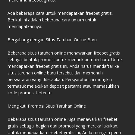
Ada beberapa cara untuk mendapatkan freebet gratis.
Berikut ini adalah beberapa cara umum untuk
mendapatkannya:
Bergabung dengan Situs Taruhan Online Baru
Beberapa situs taruhan online menawarkan freebet gratis
sebagai bentuk promosi untuk menarik pemain baru. Untuk
mendapatkan freebet gratis ini, Anda harus mendaftar ke
situs taruhan online baru tersebut dan memenuhi
persyaratan yang ditetapkan. Persyaratan ini mungkin
termasuk melakukan deposit pertama atau memasukkan
kode promosi tertentu.
Mengikuti Promosi Situs Taruhan Online
Beberapa situs taruhan online juga menawarkan freebet
gratis sebagai bagian dari promosi yang mereka lakukan.
Untuk mendapatkan freebet gratis ini, Anda mungkin perlu