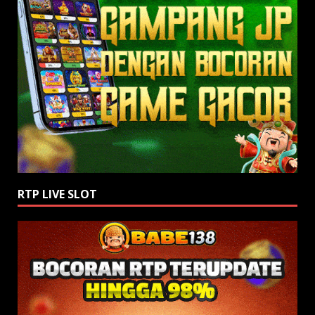
RTP LIVE SLOT