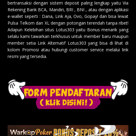
bertransaksi dengan sistem deposit paling lengkap yaitu Via
Rekening Bank BCA, Mandiri, BRI , BNI , atau dengan aplikasi
e-wallet seperti : Dana, Link Aja, Ovo, Gopay! dan bisa lewat
Pulsa Telkom dan XL dengan potongan terendah tanpa ribet!
Adapun Kelebihan situs Lotus303 yaitu Bonus menarik yang
selalu kami tawarkan terkhusus untuk member baru maupun
member setia Link Alternatif Lotus303 yang bisa di lihat di
kolom Promosi atau hubungi customer service melalui link
resmi yang tersedia.