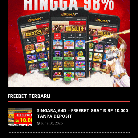
FREEBET TERBARU
SINGARAJA4D – FREEBET GRATIS RP 10.000
TANPA DEPOSIT
June 30, 2025