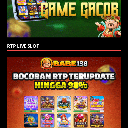
RTP LIVE SLOT