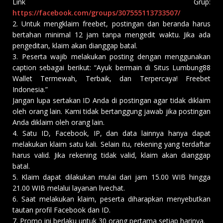
Link Grup:
https://facebook.com/groups/307555113733507/
2. Untuk mengklaim freebet, postingan dan beranda harus
bertahan minimal 12 jam tanpa mengedit waktu. Jika ada
pengeditan, klaim akan dianggap batal.
3. Peserta wajib melakukan posting dengan menggunakan
caption sebagai berikut: “Ayuk bermain di Situs Lumbung88
Wallet Termewah, Terbaik, dan Terpercaya! Freebet
Indonesia.”
Jangan lupa sertakan ID Anda di postingan agar tidak diklaim
oleh orang lain. Kami tidak bertanggung jawab jika postingan
Anda diklaim oleh orang lain.
4. Satu ID, Facebook, IP, dan data lainnya hanya dapat
melakukan klaim satu kali. Selain itu, rekening yang terdaftar
harus valid. Jika rekening tidak valid, klaim akan dianggap
batal.
5. Klaim dapat dilakukan mulai dari jam 15.00 WIB hingga
21.00 WIB melalui layanan livechat.
6. Saat melakukan klaim, peserta diharapkan menyebutkan
tautan profil Facebook dan ID.
7. Promo ini berlaku untuk 30 orang pertama setiap harinya.