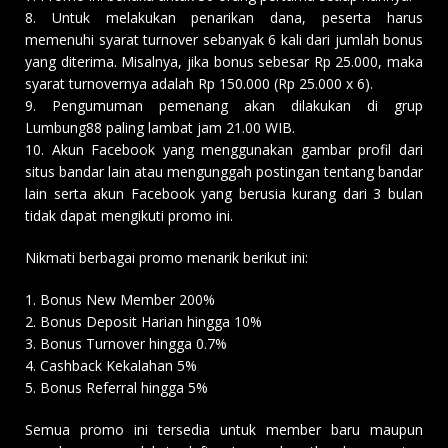
8. Untuk melakukan penarikan dana, peserta harus
memenuhi syarat turnover sebanyak 6 kali dari jumlah bonus
yang diterima. Misalnya, jika bonus sebesar Rp 25.000, maka
syarat turnovernya adalah Rp 150.000 (Rp 25.000 x 6).
9. Pengumuman pemenang akan dilakukan di grup
Lumbung88 paling lambat jam 21.00 WIB.
10. Akun Facebook yang menggunakan gambar profil dari
situs bandar lain atau mengunggah postingan tentang bandar
lain serta akun Facebook yang berusia kurang dari 3 bulan
tidak dapat mengikuti promo ini.
Nikmati berbagai promo menarik berikut ini:
1. Bonus New Member 200%
2. Bonus Deposit Harian hingga 10%
3. Bonus Turnover hingga 0.7%
4. Cashback Kekalahan 5%
5. Bonus Referral hingga 5%
Semua promo ini tersedia untuk member baru maupun