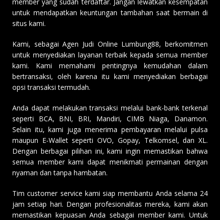
member yang sudah terdaftar. Jangan lewatkan kesempatan
untuk mendapatkan keuntungan tambahan saat bermain di
situs kami.
Kami, sebagai Agen Judi Online Lumbung88, berkomitmen
untuk menyediakan layanan terbaik kepada semua member
kami. Kami memahami pentingnya kemudahan dalam
bertransaksi, oleh karena itu kami menyediakan berbagai
opsi transaksi termudah.
Anda dapat melakukan transaksi melalui bank-bank terkenal
seperti BCA, BNI, BRI, Mandiri, CIMB Niaga, Danamon.
Selain itu, kami juga menerima pembayaran melalui pulsa
maupun E-Wallet seperti OVO, Gopay, Telkomsel, dan XL.
Dengan berbagai pilihan ini, kami ingin memastikan bahwa
semua member kami dapat menikmati permainan dengan
nyaman dan tanpa hambatan.
Tim customer service kami siap membantu Anda selama 24
jam setiap hari. Dengan profesionalitas mereka, kami akan
memastikan kepuasan Anda sebagai member kami. Untuk