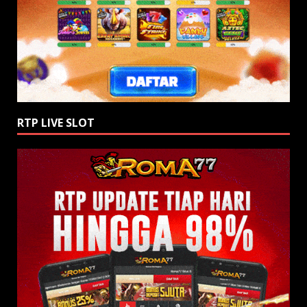
RTP LIVE SLOT