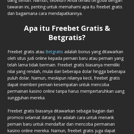
uang sendiri. Namun, sebelum Anda terlalu tergoda dengan
tawaran ini, penting untuk memahami apa itu freebet gratis
dan bagaimana cara mendapatkannya.
Apa itu Freebet Gratis &
Betgratis?
Freebet gratis atau
Betgratis
adalah bonus yang ditawarkan
oleh situs judi online kepada pemain baru atau pemain yang
telah lama tidak bermain. Freebet gratis biasanya memiliki
nilai yang rendah, mulai dari beberapa dolar hingga beberapa
puluh dolar. Namun, meskipun nilainya kecil, freebet gratis
dapat memberi pemain kesempatan untuk mencoba
permainan kasino online tanpa harus mempertaruhkan uang
sungguhan mereka.
Freebet gratis biasanya ditawarkan sebagai bagian dari
promosi selamat datang. Ini adalah cara untuk menarik
pemain baru untuk mendaftar dan mencoba permainan
kasino online mereka. Namun, freebet gratis juga dapat