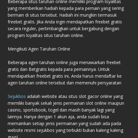
Beberapa situs taruhan online memiliki program loyalitas
yang memberikan hadiah kepada para pemain yang sering
bermain di situs tersebut. Hadiah ini mungkin termasuk
freebet gratis. Jika Anda ingin mendapatkan freebet gratis
secara reguler, pertimbangkan untuk bergabung dengan
program loyalitas situs taruhan online.
Mengikuti Agen Taruhan Online
Beberapa agen taruhan online juga menawarkan freebet
gratis dan Betgratis kepada para pemainnya. Untuk
mendapatkan freebet gratis ini, Anda harus mendaftar ke
agen taruhan online tersebut dan memenuhi persyaratan
Sejukbos
adalah website atau situs slot gacor online yang
memiliki banyak sekali jenis permainan slot online maupun
casino, sportsbook, togel dan masih banyak lagi yang
lainnya. Hanya dengan 1 akun aja, anda sudah bisa
memainkan setiap jenis permainan yang sudah ada pada
website resmi sejukbos yang terbukti bukan kaleng kaleng
guys!