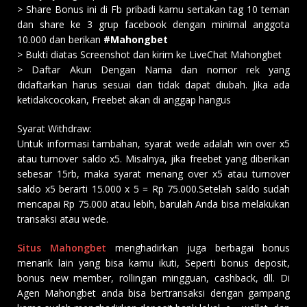
> Share Bonus ini di Fb pribadi kamu sertakan tag 10 teman
dan share ke 3 grup facebook dengan minimal anggota
10.000 dan berikan
#Mahongbet
> Bukti diatas Screenshot dan kirim ke LiveChat Mahongbet
> Daftar Akun Dengan Nama dan nomor rek yang
didaftarkan harus sesuai dan tidak dapat diubah. Jika ada
ketidakcocokan, Freebet akan di anggap hangus
Syarat Withdraw:
Untuk informasi tambahan, syarat wede adalah win over x5
atau turnover saldo x5. Misalnya, jika freebet yang diberikan
sebesar 15rb, maka syarat menang over x5 atau turnover
saldo x5 berarti 15.000 x 5 = Rp 75.000.Setelah saldo sudah
mencapai Rp 75.000 atau lebih, barulah Anda bisa melakukan
transaksi atau wede.
Situs Mahongbet
menghadirkan juga berbagai bonus
menarik lain yang bisa kamu ikuti, Seperti bonus deposit,
bonus new member, rollingan mingguan, cashback, dll. Di
Agen Mahongbet anda bisa bertransaksi dengan gampang