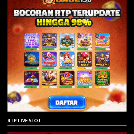
RTP LIVE SLOT