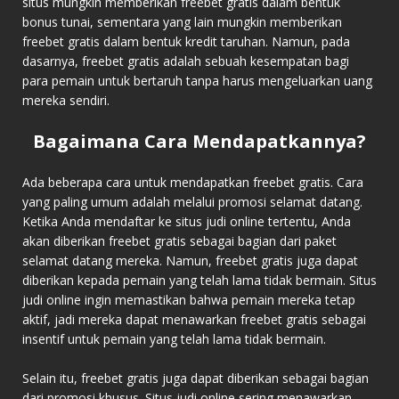
situs mungkin memberikan freebet gratis dalam bentuk
bonus tunai, sementara yang lain mungkin memberikan
freebet gratis dalam bentuk kredit taruhan. Namun, pada
dasarnya, freebet gratis adalah sebuah kesempatan bagi
para pemain untuk bertaruh tanpa harus mengeluarkan uang
mereka sendiri.
Bagaimana Cara Mendapatkannya?
Ada beberapa cara untuk mendapatkan freebet gratis. Cara
yang paling umum adalah melalui promosi selamat datang.
Ketika Anda mendaftar ke situs judi online tertentu, Anda
akan diberikan freebet gratis sebagai bagian dari paket
selamat datang mereka. Namun, freebet gratis juga dapat
diberikan kepada pemain yang telah lama tidak bermain. Situs
judi online ingin memastikan bahwa pemain mereka tetap
aktif, jadi mereka dapat menawarkan freebet gratis sebagai
insentif untuk pemain yang telah lama tidak bermain.
Selain itu, freebet gratis juga dapat diberikan sebagai bagian
dari promosi khusus. Situs judi online sering menawarkan