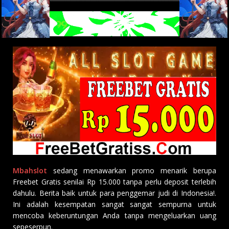
Mbahslot
sedang menawarkan promo menarik berupa
Freebet Gratis senilai Rp 15.000 tanpa perlu deposit terlebih
dahulu. Berita baik untuk para penggemar judi di Indonesia!.
Ini adalah kesempatan sangat sangat sempurna untuk
mencoba keberuntungan Anda tanpa mengeluarkan uang
sepeserpun.