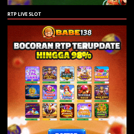
RTP LIVE SLOT