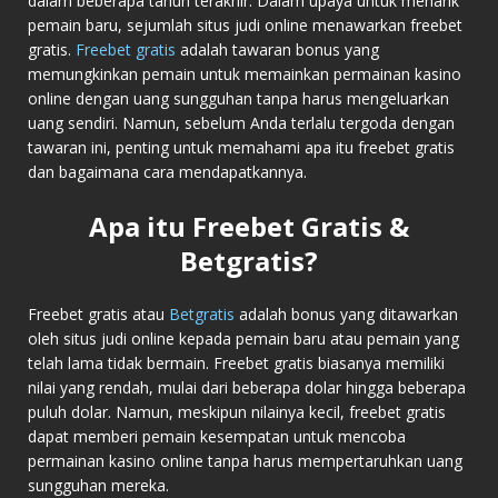
dalam beberapa tahun terakhir. Dalam upaya untuk menarik
pemain baru, sejumlah situs judi online menawarkan freebet
gratis.
Freebet gratis
adalah tawaran bonus yang
memungkinkan pemain untuk memainkan permainan kasino
online dengan uang sungguhan tanpa harus mengeluarkan
uang sendiri. Namun, sebelum Anda terlalu tergoda dengan
tawaran ini, penting untuk memahami apa itu freebet gratis
dan bagaimana cara mendapatkannya.
Apa itu Freebet Gratis &
Betgratis?
Freebet gratis atau
Betgratis
adalah bonus yang ditawarkan
oleh situs judi online kepada pemain baru atau pemain yang
telah lama tidak bermain. Freebet gratis biasanya memiliki
nilai yang rendah, mulai dari beberapa dolar hingga beberapa
puluh dolar. Namun, meskipun nilainya kecil, freebet gratis
dapat memberi pemain kesempatan untuk mencoba
permainan kasino online tanpa harus mempertaruhkan uang
sungguhan mereka.