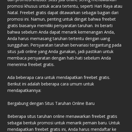
promosi khusus untuk acara tertentu, seperti Hari Raya atau
Natal. Freebet gratis dapat ditawarkan sebagai bagian dari
promosi ini. Namun, penting untuk diingat bahwa freebet
gratis biasanya memiliki persyaratan taruhan. Ini berarti
bahwa sebelum Anda dapat menarik kemenangan Anda,
Anda harus memasang taruhan tertentu dengan uang
sungguhan. Persyaratan taruhan bervariasi tergantung pada
situs judi online yang Anda gunakan, jadi pastikan untuk
membaca persyaratan dengan hati-hati sebelum Anda
menerima freebet gratis.
Ada beberapa cara untuk mendapatkan freebet gratis.
Berikut ini adalah beberapa cara umum untuk
mendapatkannya:
Bergabung dengan Situs Taruhan Online Baru
Beberapa situs taruhan online menawarkan freebet gratis
sebagai bentuk promosi untuk menarik pemain baru. Untuk
mendapatkan freebet gratis ini, Anda harus mendaftar ke