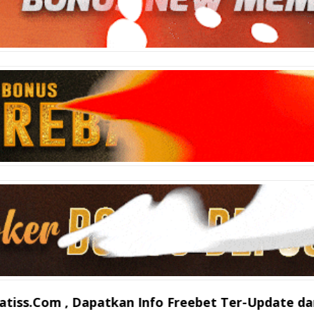
tkan Info Freebet Ter-Update dan Terpercaya Ser