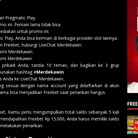
ri Pragmatic Play.
mo ini. Pemain lama tidak bisa.
sediakan untuk promo ini.
 Play, Anda bisa bermain di berbagai provider slot lainnya.
an Freebet, hubungi LiveChat Merdekawin.
esmi Merdekawin.
smi Merdekawin.
k pribadi Anda, tandai 10 teman, dan bagikan ke 3 grup
Gunakan hashtag #
Merdekawin
.
itas Anda ke LiveChat Merdekawin.
ing sesuai dengan nama account yang didaftarkan di akun
 nama bisa menjadikan Freebet saat penarikan hangus.
FRE
et, Kamu perlu mengumpulkan total saldo sebanyak 5 kali
da mendapatkan Freebet Rp 15.000, Anda harus memiliki saldo
 melakukan penarikan.