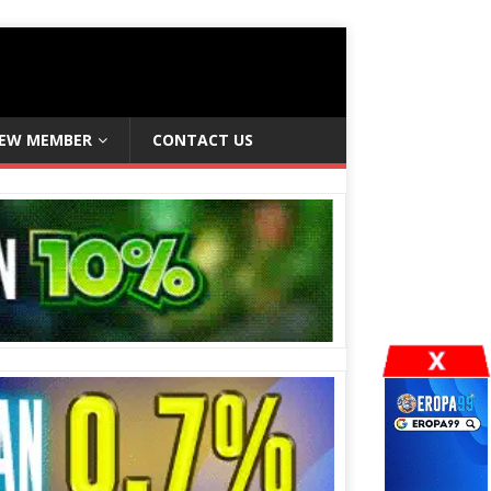
EW MEMBER
CONTACT US