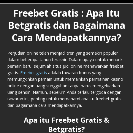
Freebet Gratis : Apa Itu
Betgratis dan Bagaimana
Cara Mendapatkannya?
Perjudian online telah menjadi tren yang semakin populer
dalam beberapa tahun terakhir. Dalam upaya untuk menarik
pemain baru, sejumlah situs judi online menawarkan freebet
gratis.
Freebet gratis
adalah tawaran bonus yang
memungkinkan pemain untuk memainkan permainan kasino
online dengan uang sungguhan tanpa harus mengeluarkan
uang sendiri. Namun, sebelum Anda terlalu tergoda dengan
tawaran ini, penting untuk memahami apa itu freebet gratis
dan bagaimana cara mendapatkannya.
Apa itu Freebet Gratis &
Betgratis?