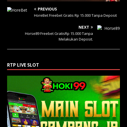
PREVIOUS
HoreBet Freebet Gratis Rp 15.000 Tanpa Deposit
NEXT
Horse89 Freebet GratisRp 15.000 Tanpa
Melakukan Deposit.
RTP LIVE SLOT