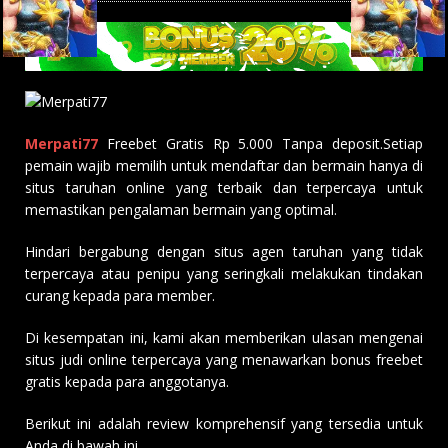
Merpati77
Freebet Gratis Rp 5.000 Tanpa deposit.Setiap
pemain wajib memilih untuk mendaftar dan bermain hanya di
situs taruhan online yang terbaik dan terpercaya untuk
memastikan pengalaman bermain yang optimal.
Hindari bergabung dengan situs agen taruhan yang tidak
terpercaya atau penipu yang seringkali melakukan tindakan
curang kepada para member.
Di kesempatan ini, kami akan memberikan ulasan mengenai
situs judi online terpercaya yang menawarkan bonus freebet
gratis kepada para anggotanya.
Berikut ini adalah review komprehensif yang tersedia untuk
Anda di bawah ini.