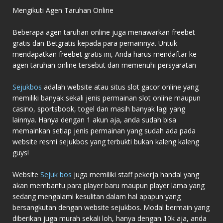
Mengikuti Agen Taruhan Online
Beberapa agen taruhan online juga menawarkan freebet
gratis dan Betgratis kepada para pemainnya. Untuk
mendapatkan freebet gratis ini, Anda harus mendaftar ke
agen taruhan online tersebut dan memenuhi persyaratan
Sejukbos
adalah website atau situs slot gacor online yang
memiliki banyak sekali jenis permainan slot online maupun
casino, sportsbook, togel dan masih banyak lagi yang
lainnya. Hanya dengan 1 akun aja, anda sudah bisa
memainkan setiap jenis permainan yang sudah ada pada
website resmi sejukbos yang terbukti bukan kaleng kaleng
guys!
Website
Sejuk bos
juga memiliki staff pekerja handal yang
akan membantu para player baru maupun player lama yang
sedang mengalami kesulitan dalam hal apapun yang
bersangkutan dengan website sejukbos. Modal bermain yang
diberikan juga murah sekali loh, hanya dengan 10k aja, anda