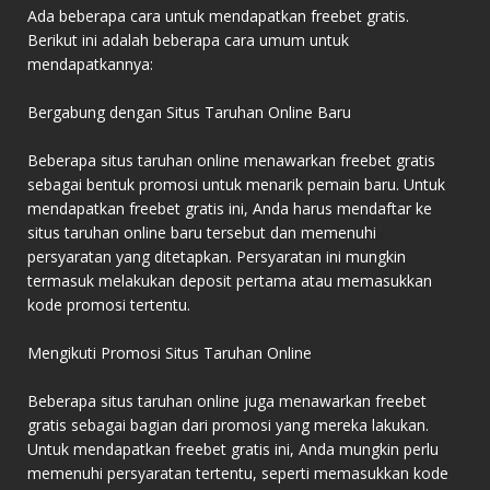
Ada beberapa cara untuk mendapatkan freebet gratis.
Berikut ini adalah beberapa cara umum untuk
mendapatkannya:
Bergabung dengan Situs Taruhan Online Baru
Beberapa situs taruhan online menawarkan freebet gratis
sebagai bentuk promosi untuk menarik pemain baru. Untuk
mendapatkan freebet gratis ini, Anda harus mendaftar ke
situs taruhan online baru tersebut dan memenuhi
persyaratan yang ditetapkan. Persyaratan ini mungkin
termasuk melakukan deposit pertama atau memasukkan
kode promosi tertentu.
Mengikuti Promosi Situs Taruhan Online
Beberapa situs taruhan online juga menawarkan freebet
gratis sebagai bagian dari promosi yang mereka lakukan.
Untuk mendapatkan freebet gratis ini, Anda mungkin perlu
memenuhi persyaratan tertentu, seperti memasukkan kode