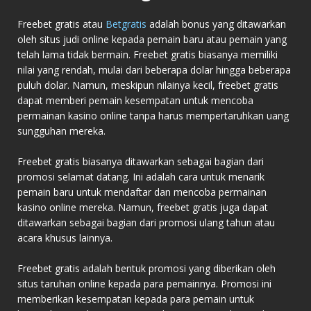
Freebet gratis atau
Betgratis
adalah bonus yang ditawarkan
oleh situs judi online kepada pemain baru atau pemain yang
telah lama tidak bermain. Freebet gratis biasanya memiliki
nilai yang rendah, mulai dari beberapa dolar hingga beberapa
puluh dolar. Namun, meskipun nilainya kecil, freebet gratis
dapat memberi pemain kesempatan untuk mencoba
permainan kasino online tanpa harus mempertaruhkan uang
sungguhan mereka.
Freebet gratis biasanya ditawarkan sebagai bagian dari
promosi selamat datang. Ini adalah cara untuk menarik
pemain baru untuk mendaftar dan mencoba permainan
kasino online mereka. Namun, freebet gratis juga dapat
ditawarkan sebagai bagian dari promosi ulang tahun atau
acara khusus lainnya.
Freebet gratis adalah bentuk promosi yang diberikan oleh
situs taruhan online kepada para pemainnya. Promosi ini
memberikan kesempatan kepada para pemain untuk