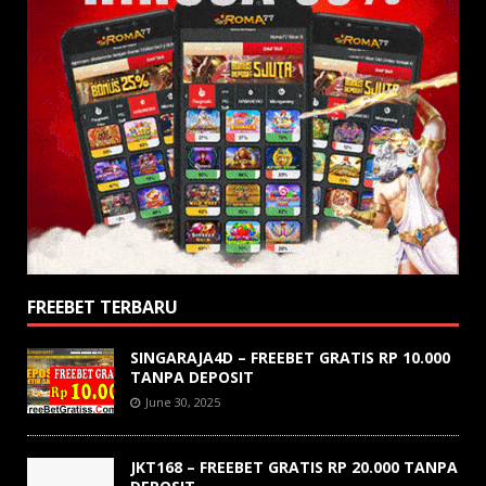
FREEBET TERBARU
SINGARAJA4D – FREEBET GRATIS RP 10.000
TANPA DEPOSIT
June 30, 2025
JKT168 – FREEBET GRATIS RP 20.000 TANPA