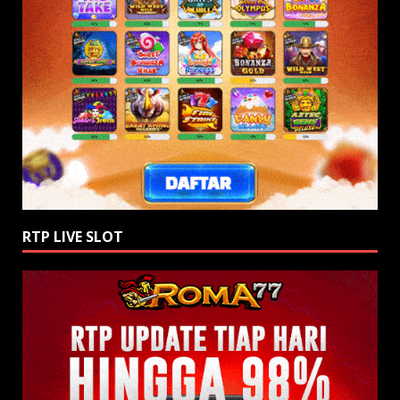
RTP LIVE SLOT