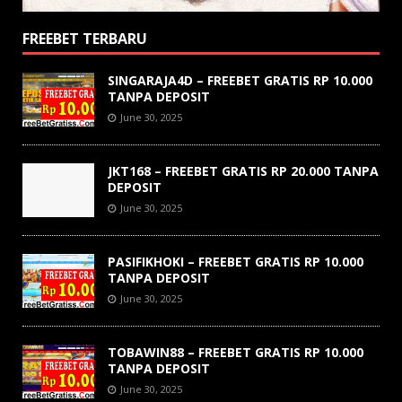
FREEBET TERBARU
SINGARAJA4D – FREEBET GRATIS RP 10.000
TANPA DEPOSIT
June 30, 2025
JKT168 – FREEBET GRATIS RP 20.000 TANPA
DEPOSIT
June 30, 2025
PASIFIKHOKI – FREEBET GRATIS RP 10.000
TANPA DEPOSIT
June 30, 2025
TOBAWIN88 – FREEBET GRATIS RP 10.000
TANPA DEPOSIT
June 30, 2025