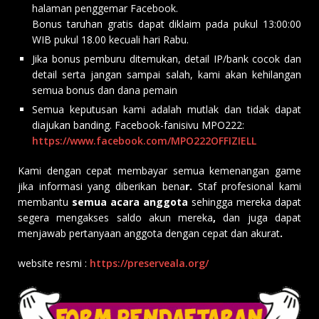
halaman
penggemar
Facebook.
Bonus
taruhan
gratis
dapat
diklaim
pada
pukul
13:00:
00
WIB
pukul
18.00
kecuali
hari
Rabu.
Jika
bonus
pemburu
ditemukan,
detail
IP/bank
cocok
dan
detail
serta jangan sampai
salah,
kami
akan
kehilangan
semua
bonus
dan
dana
pemain
Semua
keputusan
kami
adalah
mutlak
dan
tidak
dapat
diajukan
banding.
Facebook-fanisivu
MPO222:
https:
//www.facebook.com/MPO222OFFIZIELL
Kami
dengan
cepat
membayar
semua
kemenangan
game
jika
informasi
yang
diberikan
bena
r.
Staf
profesional
kami
membantu
semua
acara
anggota
sehingga
mereka
dapat
segera
mengakses
saldo
akun
mereka
,
dan
juga
dapat
menjawab
pertanyaan
anggota
dengan
cepat
dan
akurat
.
website resmi :
https://preserveala.org/