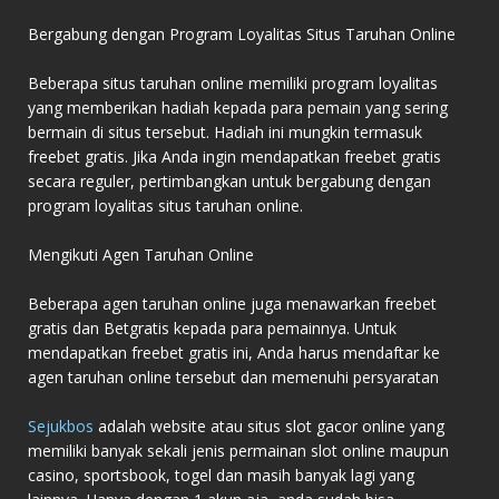
Bergabung dengan Program Loyalitas Situs Taruhan Online
Beberapa situs taruhan online memiliki program loyalitas
yang memberikan hadiah kepada para pemain yang sering
bermain di situs tersebut. Hadiah ini mungkin termasuk
freebet gratis. Jika Anda ingin mendapatkan freebet gratis
secara reguler, pertimbangkan untuk bergabung dengan
program loyalitas situs taruhan online.
Mengikuti Agen Taruhan Online
Beberapa agen taruhan online juga menawarkan freebet
gratis dan Betgratis kepada para pemainnya. Untuk
mendapatkan freebet gratis ini, Anda harus mendaftar ke
agen taruhan online tersebut dan memenuhi persyaratan
Sejukbos
adalah website atau situs slot gacor online yang
memiliki banyak sekali jenis permainan slot online maupun
casino, sportsbook, togel dan masih banyak lagi yang