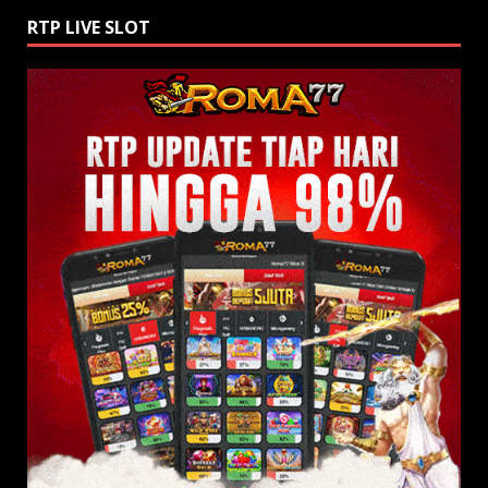
RTP LIVE SLOT