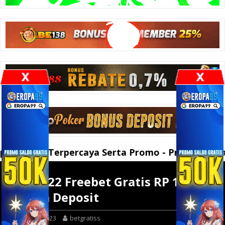
an Terpercaya Serta Promo - Promo Menarik Dari A
MPO222 Freebet Gratis RP 15.000
Tanpa Deposit
April 4, 2023
betgratiss