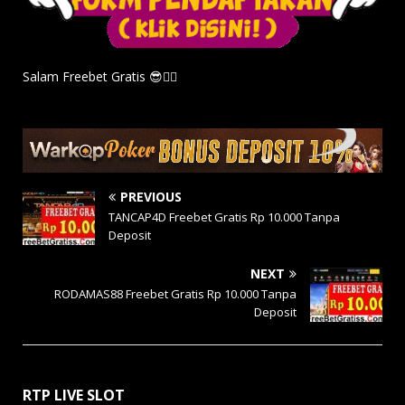
Salam Freebet Gratis 😎👍🏾
PREVIOUS
TANCAP4D Freebet Gratis Rp 10.000 Tanpa
Deposit
NEXT
RODAMAS88 Freebet Gratis Rp 10.000 Tanpa
Deposit
RTP LIVE SLOT