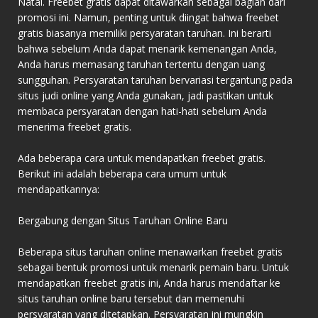
Natal. Freebet gratis dapat ditawarkan sebagai bagian dari
promosi ini. Namun, penting untuk diingat bahwa freebet
gratis biasanya memiliki persyaratan taruhan. Ini berarti
bahwa sebelum Anda dapat menarik kemenangan Anda,
Anda harus memasang taruhan tertentu dengan uang
sungguhan. Persyaratan taruhan bervariasi tergantung pada
situs judi online yang Anda gunakan, jadi pastikan untuk
membaca persyaratan dengan hati-hati sebelum Anda
menerima freebet gratis.
Ada beberapa cara untuk mendapatkan freebet gratis.
Berikut ini adalah beberapa cara umum untuk
mendapatkannya:
Bergabung dengan Situs Taruhan Online Baru
Beberapa situs taruhan online menawarkan freebet gratis
sebagai bentuk promosi untuk menarik pemain baru. Untuk
mendapatkan freebet gratis ini, Anda harus mendaftar ke
situs taruhan online baru tersebut dan memenuhi
persyaratan yang ditetapkan. Persyaratan ini mungkin