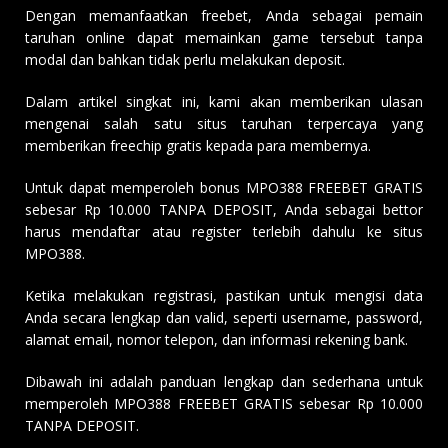
Dengan memanfaatkan freebet, Anda sebagai pemain
taruhan online dapat memainkan game tersebut tanpa
modal dan bahkan tidak perlu melakukan deposit.
Dalam artikel singkat ini, kami akan memberikan ulasan
mengenai salah satu situs taruhan terpercaya yang
memberikan freechip gratis kepada para membernya.
Untuk dapat memperoleh bonus MPO388 FREEBET GRATIS
sebesar Rp 10.000 TANPA DEPOSIT, Anda sebagai bettor
harus mendaftar atau register terlebih dahulu ke situs
MPO388.
Ketika melakukan registrasi, pastikan untuk mengisi data
Anda secara lengkap dan valid, seperti username, password,
alamat email, nomor telepon, dan informasi rekening bank.
Dibawah ini adalah panduan lengkap dan sederhana untuk
memperoleh MPO388 FREEBET GRATIS sebesar Rp 10.000
TANPA DEPOSIT.