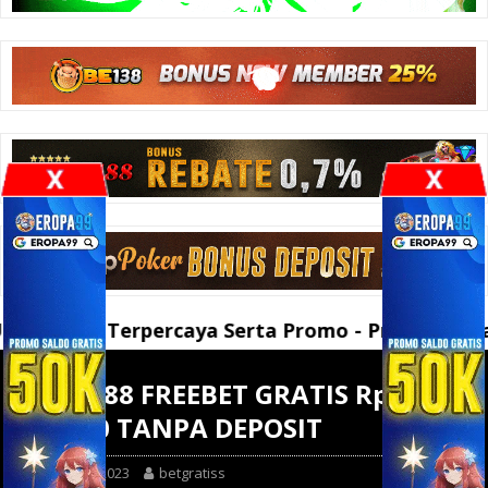
an Terpercaya Serta Promo - Promo Menarik Dari A
MPO388 FREEBET GRATIS Rp
10.000 TANPA DEPOSIT
April 21, 2023
betgratiss