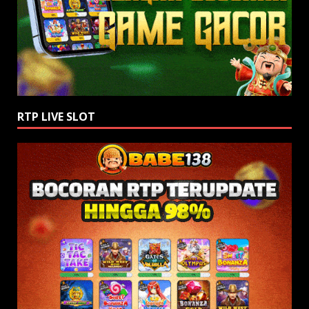
RTP LIVE SLOT