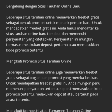
Bergabung dengan Situs Taruhan Online Baru
Beberapa situs taruhan online menawarkan freebet gratis
sebagai bentuk promosi untuk menarik pemain baru. Untuk
mendapatkan freebet gratis ini, Anda harus mendaftar ke
situs taruhan online baru tersebut dan memenuhi
persyaratan yang ditetapkan. Persyaratan ini mungkin
termasuk melakukan deposit pertama atau memasukkan
kode promosi tertentu.
Mengikuti Promosi Situs Taruhan Online
Beberapa situs taruhan online juga menawarkan freebet
gratis sebagai bagian dari promosi yang mereka lakukan.
Untuk mendapatkan freebet gratis ini, Anda mungkin perlu
memenuhi persyaratan tertentu, seperti memasukkan kode
promosi tertentu, melakukan deposit atau bertaruh pada
acara tertentu.
Mengikuti Kompetisi atau Turnamen Taruhan Online