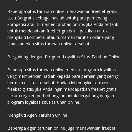
Beberapa situs taruhan online menawarkan freebet gratis
atau Betgratis sebagai hadiah untuk para pemenang
kompetisi atau turnamen taruhan online. Jika Anda tertarik
untuk mendapatkan freebet gratis ini, pastikan untuk
mengikuti kompetisi atau turnamen taruhan online yang
diadakan oleh situs taruhan online tersebut.
Bergabung dengan Program Loyalitas Situs Taruhan Online
Beberapa situs taruhan online memiliki program loyalitas
yang memberikan hadiah kepada para pemain yang sering
bermain di situs tersebut. Hadiah ini mungkin termasuk
freebet gratis. Jika Anda ingin mendapatkan freebet gratis
secara reguler, pertimbangkan untuk bergabung dengan
program loyalitas situs taruhan online.
Mengikuti Agen Taruhan Online
Beberapa agen taruhan online juga menawarkan freebet