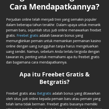
Cara Mendapatkannya?
Perjudian online telah menjadi tren yang semakin populer
dalam beberapa tahun terakhir. Dalam upaya untuk menarik
pemain baru, sejumlah situs judi online menawarkan freebet
gratis.
Freebet gratis
adalah tawaran bonus yang
memungkinkan pemain untuk memainkan permainan kasino
online dengan uang sungguhan tanpa harus mengeluarkan
uang sendiri. Namun, sebelum Anda terlalu tergoda dengan
tawaran ini, penting untuk memahami apa itu freebet gratis
dan bagaimana cara mendapatkannya.
Apa itu Freebet Gratis &
Betgratis?
Freebet gratis atau
Betgratis
adalah bonus yang ditawarkan
oleh situs judi online kepada pemain baru atau pemain yang
telah lama tidak bermain. Freebet gratis biasanya memiliki