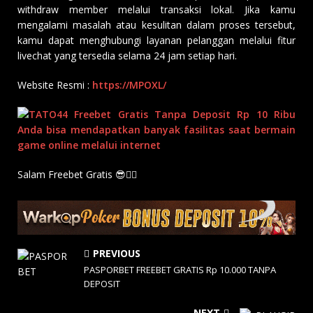
withdraw member melalui transaksi lokal. Jika kamu
mengalami masalah atau kesulitan dalam proses tersebut,
kamu dapat menghubungi layanan pelanggan melalui fitur
livechat yang tersedia selama 24 jam setiap hari.
Website Resmi :
https://MPOXL/
Salam Freebet Gratis 😎👍🏾
PREVIOUS
PASPORBET FREEBET GRATIS Rp 10.000 TANPA
DEPOSIT
NEXT