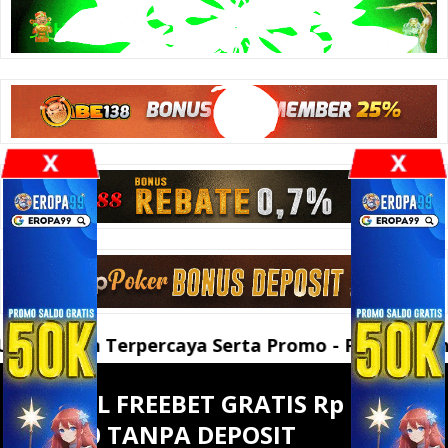
dan Terpercaya Serta Promo - Promo Menarik Dari 
MPOXL FREEBET GRATIS Rp
10.000 TANPA DEPOSIT