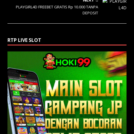
PLAYGIRL4D FREEBET GRATIS Rp 10.000 TANPA
DEPOSIT
RTP LIVE SLOT