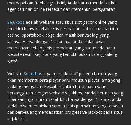
mendapatkan freebet gratis ini, Anda harus mendaftar ke
agen taruhan online tersebut dan memenuhi persyaratan
Sejukbos
adalah website atau situs slot gacor online yang
memiliki banyak sekali jenis permainan slot online maupun
casino, sportsbook, togel dan masih banyak lagi yang
lainnya. Hanya dengan 1 akun aja, anda sudah bisa
memainkan setiap jenis permainan yang sudah ada pada
website resmi sejukbos yang terbukti bukan kaleng kaleng
guys!
Website
Sejuk bos
juga memiliki staff pekerja handal yang
akan membantu para player baru maupun player lama yang
sedang mengalami kesulitan dalam hal apapun yang
bersangkutan dengan website sejukbos. Modal bermain yang
diberikan juga murah sekali loh, hanya dengan 10k aja, anda
sudah bisa memainkan semua jenis permainan yang tersedia
dan berpeluang mendapatkan progressive jackpot pada situs
sejuk bos.