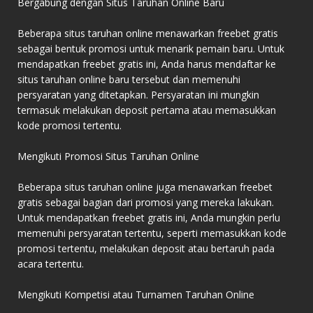
Bergabung dengan Situs Taruhan Online Baru
Beberapa situs taruhan online menawarkan freebet gratis
sebagai bentuk promosi untuk menarik pemain baru. Untuk
mendapatkan freebet gratis ini, Anda harus mendaftar ke
situs taruhan online baru tersebut dan memenuhi
persyaratan yang ditetapkan. Persyaratan ini mungkin
termasuk melakukan deposit pertama atau memasukkan
kode promosi tertentu.
Mengikuti Promosi Situs Taruhan Online
Beberapa situs taruhan online juga menawarkan freebet
gratis sebagai bagian dari promosi yang mereka lakukan.
Untuk mendapatkan freebet gratis ini, Anda mungkin perlu
memenuhi persyaratan tertentu, seperti memasukkan kode
promosi tertentu, melakukan deposit atau bertaruh pada
acara tertentu.
Mengikuti Kompetisi atau Turnamen Taruhan Online