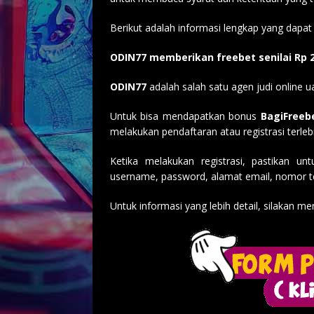
Berikut adalah informasi lengkap yang dapat 
ODIN77 memberikan freebet senilai Rp 2
ODIN77
adalah salah satu agen judi online ua
Untuk bisa mendapatkan bonus
BagiFreeb
melakukan pendaftaran atau registrasi terlebi
Ketika melakukan registrasi, pastikan un
username, password, alamat email, nomor te
Untuk informasi yang lebih detail, silakan m