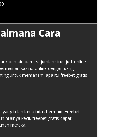
99
agaimana Cara
rik pemain baru, sejumlah situs judi online
ermainan kasino online dengan uang
ting untuk memahami apa itu freebet gratis
 yang telah lama tidak bermain. Freebet
 nilainya kecil, freebet gratis dapat
uhan mereka.