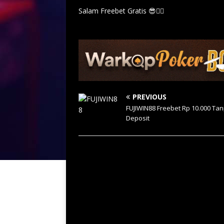
Salam Freebet Gratis 😎👍🏾
PREVIOUS
FUJIWIN88 Freebet Rp 10.000 Ta
Deposit