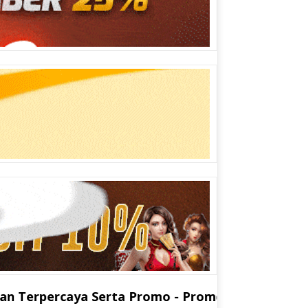
Serta Promo - Promo Menarik Dari Agen Judi Slot