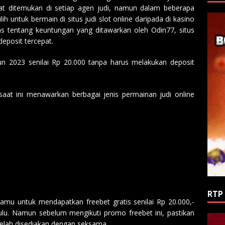
pat ditemukan di setiap agen judi, namun dalam beberapa
lih untuk bermain di situs judi slot online daripada di kasino
as tentang keuntungan yang ditawarkan oleh Odin77, situs
deposit tercepat.
n 2023 senilai Rp 20.000 tanpa harus melakukan deposit
aat ini menawarkan berbagai jenis permainan judi online
RTP 
u untuk mendapatkan freebet gratis senilai Rp 20.000,-
ulu. Namun sebelum mengikuti promo freebet ini, pastikan
elah disediakan dengan seksama.