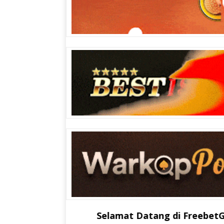
Selamat Datang di FreebetGratiss.Com , D