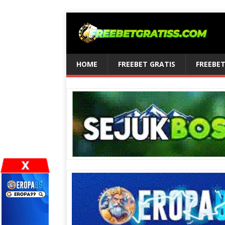
HOME
FREEBET GRATIS
FREEBE