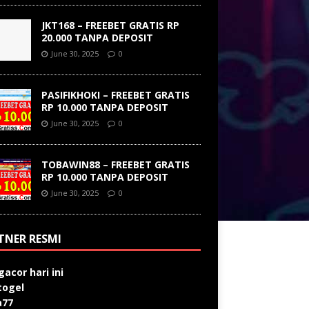
JKT168 – FREEBET GRATIS RP
20.000 TANPA DEPOSIT
June 30, 2025
0
PASIFIKHOKI – FREEBET GRATIS
RP 10.000 TANPA DEPOSIT
June 30, 2025
0
TOBAWIN88 – FREEBET GRATIS
RP 10.000 TANPA DEPOSIT
June 30, 2025
0
TNER RESMI
gacor hari ini
togel
a77