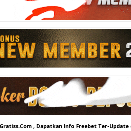
Dapatkan Info Freebet Ter-Update dan Terpercaya