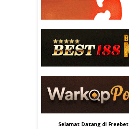
Selamat Datang di FreebetGratiss.Com , 