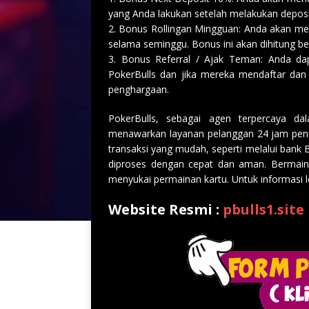
yang Anda lakukan setelah melakukan deposi
2. Bonus Rollingan Mingguan: Anda akan men
selama seminggu. Bonus ini akan dihitung ber
3. Bonus Referral / Ajak Teman: Anda d
PokerBulls dan jika mereka mendaftar dan
penghargaan.
PokerBulls, sebagai agen terpercaya d
menawarkan layanan pelanggan 24 jam pen
transaksi yang mudah, seperti melalui bank 
diproses dengan cepat dan aman. Bermain d
menyukai permainan kartu. Untuk informasi leb
Website Resmi :
pbulls1.site