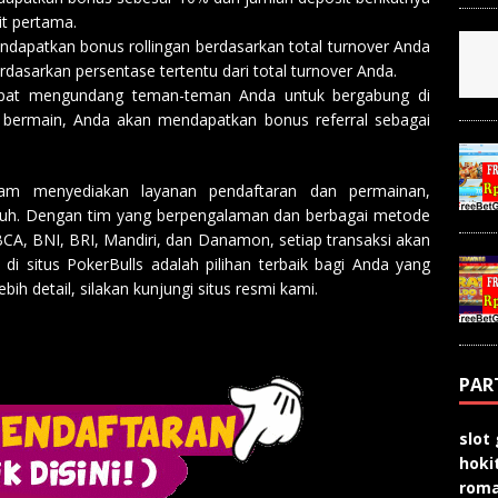
t pertama.
dapatkan bonus rollingan berdasarkan total turnover Anda
dasarkan persentase tertentu dari total turnover Anda.
apat mengundang teman-teman Anda untuk bergabung di
 bermain, Anda akan mendapatkan bonus referral sebagai
alam menyediakan layanan pendaftaran dan permainan,
uh. Dengan tim yang berpengalaman dan berbagai metode
BCA, BNI, BRI, Mandiri, dan Danamon, setiap transaksi akan
i situs PokerBulls adalah pilihan terbaik bagi Anda yang
ih detail, silakan kunjungi situs resmi kami.
PAR
slot 
hoki
rom