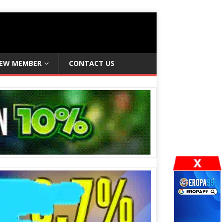
EW MEMBER
CONTACT US