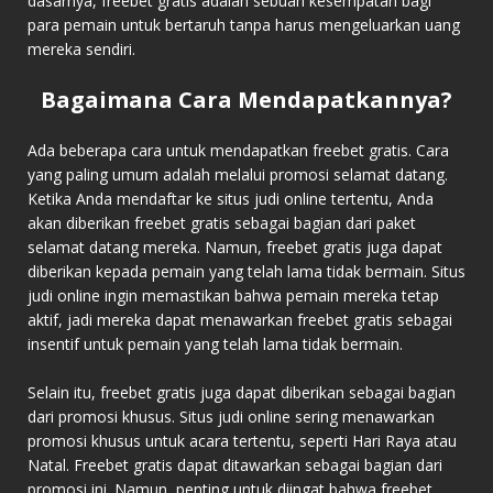
dasarnya, freebet gratis adalah sebuah kesempatan bagi
para pemain untuk bertaruh tanpa harus mengeluarkan uang
mereka sendiri.
Bagaimana Cara Mendapatkannya?
Ada beberapa cara untuk mendapatkan freebet gratis. Cara
yang paling umum adalah melalui promosi selamat datang.
Ketika Anda mendaftar ke situs judi online tertentu, Anda
akan diberikan freebet gratis sebagai bagian dari paket
selamat datang mereka. Namun, freebet gratis juga dapat
diberikan kepada pemain yang telah lama tidak bermain. Situs
judi online ingin memastikan bahwa pemain mereka tetap
aktif, jadi mereka dapat menawarkan freebet gratis sebagai
insentif untuk pemain yang telah lama tidak bermain.
Selain itu, freebet gratis juga dapat diberikan sebagai bagian
dari promosi khusus. Situs judi online sering menawarkan
promosi khusus untuk acara tertentu, seperti Hari Raya atau
Natal. Freebet gratis dapat ditawarkan sebagai bagian dari
promosi ini. Namun, penting untuk diingat bahwa freebet