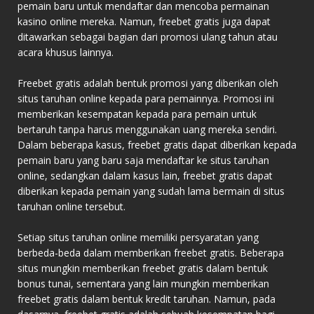
pemain baru untuk mendaftar dan mencoba permainan
kasino online mereka. Namun, freebet gratis juga dapat
ditawarkan sebagai bagian dari promosi ulang tahun atau
acara khusus lainnya.
Freebet gratis adalah bentuk promosi yang diberikan oleh
situs taruhan online kepada para pemainnya. Promosi ini
memberikan kesempatan kepada para pemain untuk
bertaruh tanpa harus menggunakan uang mereka sendiri.
Dalam beberapa kasus, freebet gratis dapat diberikan kepada
pemain baru yang baru saja mendaftar ke situs taruhan
online, sedangkan dalam kasus lain, freebet gratis dapat
diberikan kepada pemain yang sudah lama bermain di situs
taruhan online tersebut.
Setiap situs taruhan online memiliki persyaratan yang
berbeda-beda dalam memberikan freebet gratis. Beberapa
situs mungkin memberikan freebet gratis dalam bentuk
bonus tunai, sementara yang lain mungkin memberikan
freebet gratis dalam bentuk kredit taruhan. Namun, pada