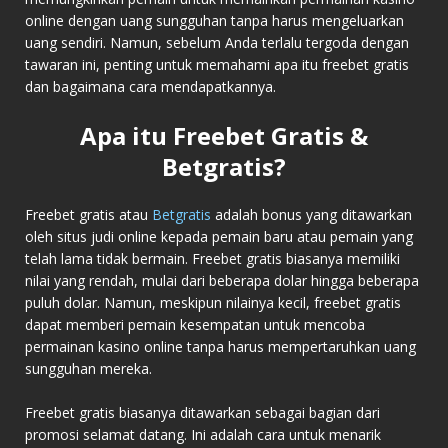
online dengan uang sungguhan tanpa harus mengeluarkan
uang sendiri. Namun, sebelum Anda terlalu tergoda dengan
tawaran ini, penting untuk memahami apa itu freebet gratis
dan bagaimana cara mendapatkannya.
Apa itu Freebet Gratis &
Betgratis?
Freebet gratis atau
Betgratis
adalah bonus yang ditawarkan
oleh situs judi online kepada pemain baru atau pemain yang
telah lama tidak bermain. Freebet gratis biasanya memiliki
nilai yang rendah, mulai dari beberapa dolar hingga beberapa
puluh dolar. Namun, meskipun nilainya kecil, freebet gratis
dapat memberi pemain kesempatan untuk mencoba
permainan kasino online tanpa harus mempertaruhkan uang
sungguhan mereka.
Freebet gratis biasanya ditawarkan sebagai bagian dari
promosi selamat datang. Ini adalah cara untuk menarik