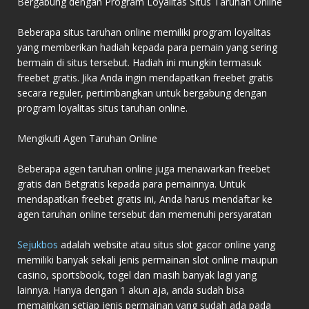
Bergabung dengan Program Loyalitas Situs Taruhan Online
Beberapa situs taruhan online memiliki program loyalitas
yang memberikan hadiah kepada para pemain yang sering
bermain di situs tersebut. Hadiah ini mungkin termasuk
freebet gratis. Jika Anda ingin mendapatkan freebet gratis
secara reguler, pertimbangkan untuk bergabung dengan
program loyalitas situs taruhan online.
Mengikuti Agen Taruhan Online
Beberapa agen taruhan online juga menawarkan freebet
gratis dan Betgratis kepada para pemainnya. Untuk
mendapatkan freebet gratis ini, Anda harus mendaftar ke
agen taruhan online tersebut dan memenuhi persyaratan
Sejukbos
adalah website atau situs slot gacor online yang
memiliki banyak sekali jenis permainan slot online maupun
casino, sportsbook, togel dan masih banyak lagi yang
lainnya. Hanya dengan 1 akun aja, anda sudah bisa
memainkan setiap jenis permainan yang sudah ada pada