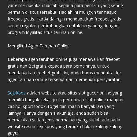
yang memberikan hadiah kepada para pemain yang sering
bermain di situs tersebut. Hadiah ini mungkin termasuk
freebet gratis. Jika Anda ingin mendapatkan freebet gratis
secara reguler, pertimbangkan untuk bergabung dengan
program loyalitas situs taruhan online.
Mengikuti Agen Taruhan Online
Beberapa agen taruhan online juga menawarkan freebet
gratis dan Betgratis kepada para pemainnya. Untuk
mendapatkan freebet gratis ini, Anda harus mendaftar ke
agen taruhan online tersebut dan memenuhi persyaratan
Sejukbos
adalah website atau situs slot gacor online yang
memiliki banyak sekali jenis permainan slot online maupun
casino, sportsbook, togel dan masih banyak lagi yang
lainnya. Hanya dengan 1 akun aja, anda sudah bisa
memainkan setiap jenis permainan yang sudah ada pada
website resmi sejukbos yang terbukti bukan kaleng kaleng
guys!