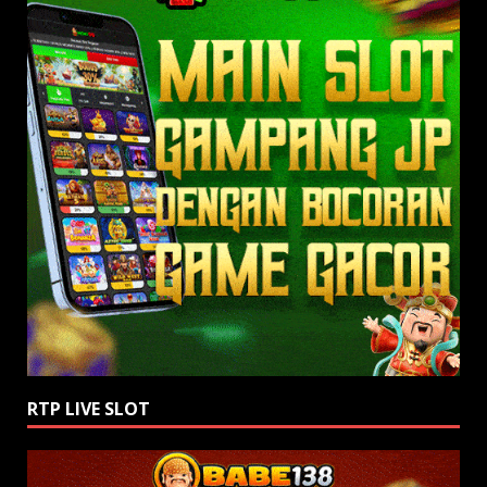
RTP LIVE SLOT