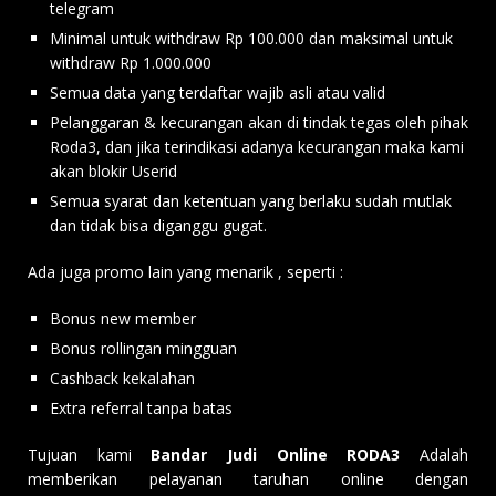
telegram
Minimal untuk withdraw Rp 100.000 dan maksimal untuk
withdraw Rp 1.000.000
Semua data yang terdaftar wajib asli atau valid
Pelanggaran & kecurangan akan di tindak tegas oleh pihak
Roda3, dan jika terindikasi adanya kecurangan maka kami
akan blokir Userid
Semua syarat dan ketentuan yang berlaku sudah mutlak
dan tidak bisa diganggu gugat.
Ada juga promo lain yang menarik , seperti :
Bonus new member
Bonus rollingan mingguan
Cashback kekalahan
Extra referral tanpa batas
Tujuan kami
Bandar Judi Online RODA3
Adalah
memberikan pelayanan taruhan online dengan