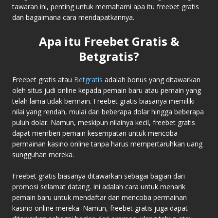
tawaran ini, penting untuk memahami apa itu freebet gratis
dan bagaimana cara mendapatkannya.
Apa itu Freebet Gratis &
Betgratis?
Freebet gratis atau
Betgratis
adalah bonus yang ditawarkan
oleh situs judi online kepada pemain baru atau pemain yang
telah lama tidak bermain. Freebet gratis biasanya memiliki
nilai yang rendah, mulai dari beberapa dolar hingga beberapa
puluh dolar. Namun, meskipun nilainya kecil, freebet gratis
dapat memberi pemain kesempatan untuk mencoba
permainan kasino online tanpa harus mempertaruhkan uang
sungguhan mereka.
Freebet gratis biasanya ditawarkan sebagai bagian dari
promosi selamat datang. Ini adalah cara untuk menarik
pemain baru untuk mendaftar dan mencoba permainan
kasino online mereka. Namun, freebet gratis juga dapat