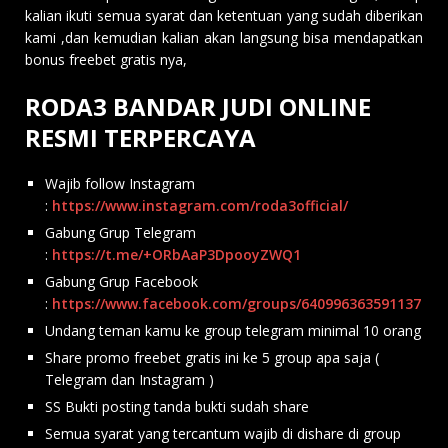
kalian ikuti semua syarat dan ketentuan yang sudah diberikan
kami ,dan kemudian kalian akan langsung bisa mendapatkan
bonus freebet gratis nya,
RODA3 BANDAR JUDI ONLINE
RESMI TERPERCAYA
Wajib follow Instagram
:
https://www.instagram.com/roda3official/
Gabung Grup Telegram
:
https://t.me/+ORbAaP3DpooyZWQ1
Gabung Grup Facebook
:
https://www.facebook.com/groups/640996363591137
Undang teman kamu ke group telegram minimal 10 orang
Share promo freebet gratis ini ke 5 group apa saja (
Telegram dan Instagram )
SS Bukti posting tanda bukti sudah share
Semua syarat yang tercantum wajib di dishare di group