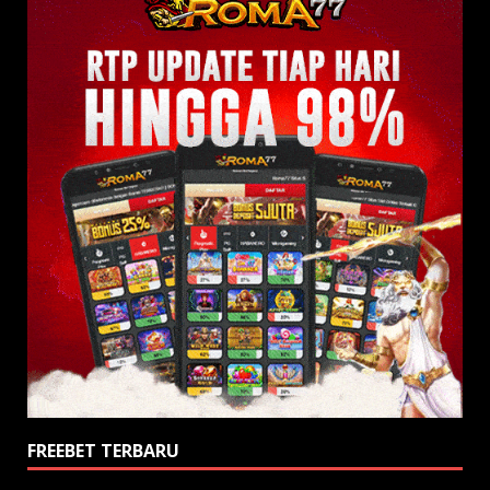
FREEBET TERBARU