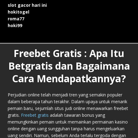
slot gacor hari ini
hokitogel
roma77
hoki99
Freebet Gratis : Apa Itu
Betgratis dan Bagaimana
Cara Mendapatkannya?
Perjudian online telah menjadi tren yang semakin populer
dalam beberapa tahun terakhir. Dalam upaya untuk menarik
pemain baru, sejumlah situs judi online menawarkan freebet
gratis.
Freebet gratis
adalah tawaran bonus yang
memungkinkan pemain untuk memainkan permainan kasino
online dengan uang sungguhan tanpa harus mengeluarkan
uang sendiri. Namun, sebelum Anda terlalu tergoda dengan