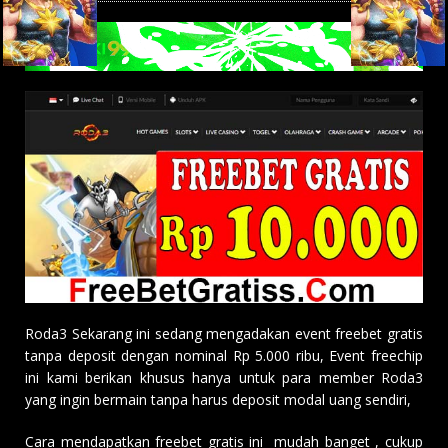
Roda3 Sekarang ini sedang mengadakan event freebet gratis
tanpa deposit dengan nominal Rp 5.000 ribu, Event freechip
ini kami berikan khusus hanya untuk para member Roda3
yang ingin bermain tanpa harus deposit modal uang sendiri,
Cara mendapatkan freebet gratis ini mudah banget , cukup