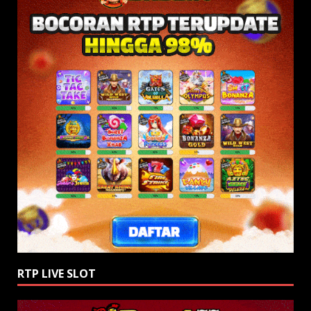
RTP LIVE SLOT