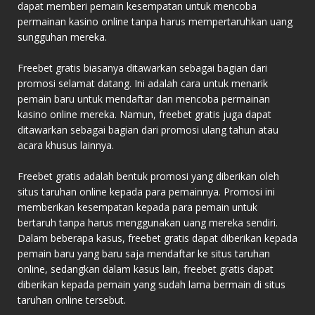
dapat memberi pemain kesempatan untuk mencoba
permainan kasino online tanpa harus mempertaruhkan uang
sungguhan mereka.
Freebet gratis biasanya ditawarkan sebagai bagian dari
promosi selamat datang. Ini adalah cara untuk menarik
pemain baru untuk mendaftar dan mencoba permainan
kasino online mereka. Namun, freebet gratis juga dapat
ditawarkan sebagai bagian dari promosi ulang tahun atau
acara khusus lainnya.
Freebet gratis adalah bentuk promosi yang diberikan oleh
situs taruhan online kepada para pemainnya. Promosi ini
memberikan kesempatan kepada para pemain untuk
bertaruh tanpa harus menggunakan uang mereka sendiri.
Dalam beberapa kasus, freebet gratis dapat diberikan kepada
pemain baru yang baru saja mendaftar ke situs taruhan
online, sedangkan dalam kasus lain, freebet gratis dapat
diberikan kepada pemain yang sudah lama bermain di situs
taruhan online tersebut.