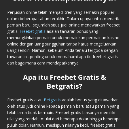
Perjudian online telah menjadi tren yang semakin populer
dalam beberapa tahun terakhir. Dalam upaya untuk menarik
pemain baru, sejumlah situs judi online menawarkan freebet
gratis.
Freebet gratis
adalah tawaran bonus yang
memungkinkan pemain untuk memainkan permainan kasino
online dengan uang sungguhan tanpa harus mengeluarkan
uang sendiri. Namun, sebelum Anda terlalu tergoda dengan
tawaran ini, penting untuk memahami apa itu freebet gratis
dan bagaimana cara mendapatkannya.
Apa itu Freebet Gratis &
Betgratis?
Freebet gratis atau
Betgratis
adalah bonus yang ditawarkan
oleh situs judi online kepada pemain baru atau pemain yang
telah lama tidak bermain. Freebet gratis biasanya memiliki
nilai yang rendah, mulai dari beberapa dolar hingga beberapa
puluh dolar. Namun, meskipun nilainya kecil, freebet gratis