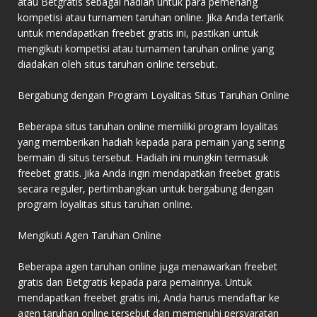
atau Betgratis sebagai hadiah untuk para pemenang
kompetisi atau turnamen taruhan online. Jika Anda tertarik
untuk mendapatkan freebet gratis ini, pastikan untuk
mengikuti kompetisi atau turnamen taruhan online yang
diadakan oleh situs taruhan online tersebut.
Bergabung dengan Program Loyalitas Situs Taruhan Online
Beberapa situs taruhan online memiliki program loyalitas
yang memberikan hadiah kepada para pemain yang sering
bermain di situs tersebut. Hadiah ini mungkin termasuk
freebet gratis. Jika Anda ingin mendapatkan freebet gratis
secara reguler, pertimbangkan untuk bergabung dengan
program loyalitas situs taruhan online.
Mengikuti Agen Taruhan Online
Beberapa agen taruhan online juga menawarkan freebet
gratis dan Betgratis kepada para pemainnya. Untuk
mendapatkan freebet gratis ini, Anda harus mendaftar ke
agen taruhan online tersebut dan memenuhi persyaratan