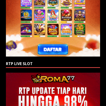
RTP LIVE SLOT