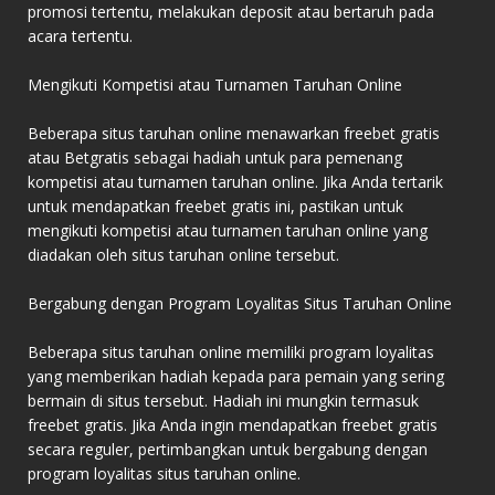
promosi tertentu, melakukan deposit atau bertaruh pada
acara tertentu.
Mengikuti Kompetisi atau Turnamen Taruhan Online
Beberapa situs taruhan online menawarkan freebet gratis
atau Betgratis sebagai hadiah untuk para pemenang
kompetisi atau turnamen taruhan online. Jika Anda tertarik
untuk mendapatkan freebet gratis ini, pastikan untuk
mengikuti kompetisi atau turnamen taruhan online yang
diadakan oleh situs taruhan online tersebut.
Bergabung dengan Program Loyalitas Situs Taruhan Online
Beberapa situs taruhan online memiliki program loyalitas
yang memberikan hadiah kepada para pemain yang sering
bermain di situs tersebut. Hadiah ini mungkin termasuk
freebet gratis. Jika Anda ingin mendapatkan freebet gratis
secara reguler, pertimbangkan untuk bergabung dengan
program loyalitas situs taruhan online.