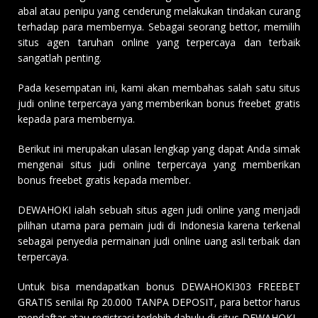
abal atau penipu yang cenderung melakukan tindakan curang
terhadap para membernya. Sebagai seorang bettor, memilih
situs agen taruhan online yang terpercaya dan terbaik
sangatlah penting.
Pada kesempatan ini, kami akan membahas salah satu situs
judi online terpercaya yang memberikan bonus freebet gratis
kepada para membernya.
Berikut ini merupakan ulasan lengkap yang dapat Anda simak
mengenai situs judi online terpercaya yang memberikan
bonus freebet gratis kepada member.
DEWAHOKI ialah sebuah situs agen judi online yang menjadi
pilihan utama para pemain judi di Indonesia karena terkenal
sebagai penyedia permainan judi online uang asli terbaik dan
terpercaya.
Untuk bisa mendapatkan bonus DEWAHOKI303 FREEBET
GRATIS senilai Rp 20.000 TANPA DEPOSIT, para bettor harus
mendaftar atau registrasi terlebih dahulu di situs DEWAHOKI.