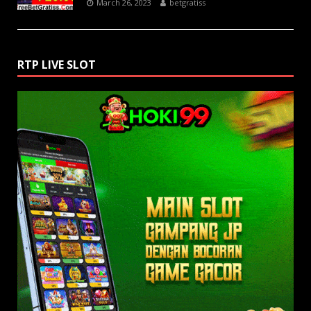
March 26, 2023
betgratiss
RTP LIVE SLOT