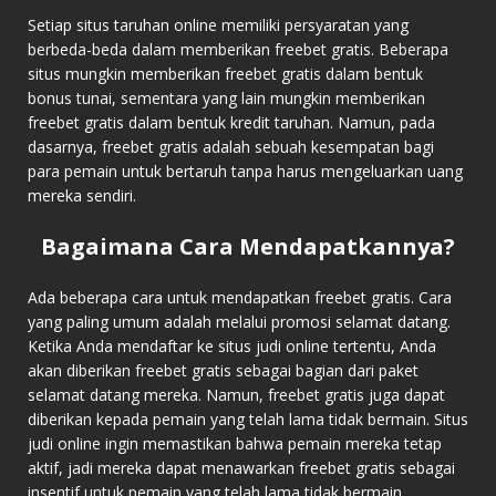
Setiap situs taruhan online memiliki persyaratan yang
berbeda-beda dalam memberikan freebet gratis. Beberapa
situs mungkin memberikan freebet gratis dalam bentuk
bonus tunai, sementara yang lain mungkin memberikan
freebet gratis dalam bentuk kredit taruhan. Namun, pada
dasarnya, freebet gratis adalah sebuah kesempatan bagi
para pemain untuk bertaruh tanpa harus mengeluarkan uang
mereka sendiri.
Bagaimana Cara Mendapatkannya?
Ada beberapa cara untuk mendapatkan freebet gratis. Cara
yang paling umum adalah melalui promosi selamat datang.
Ketika Anda mendaftar ke situs judi online tertentu, Anda
akan diberikan freebet gratis sebagai bagian dari paket
selamat datang mereka. Namun, freebet gratis juga dapat
diberikan kepada pemain yang telah lama tidak bermain. Situs
judi online ingin memastikan bahwa pemain mereka tetap
aktif, jadi mereka dapat menawarkan freebet gratis sebagai
insentif untuk pemain yang telah lama tidak bermain.