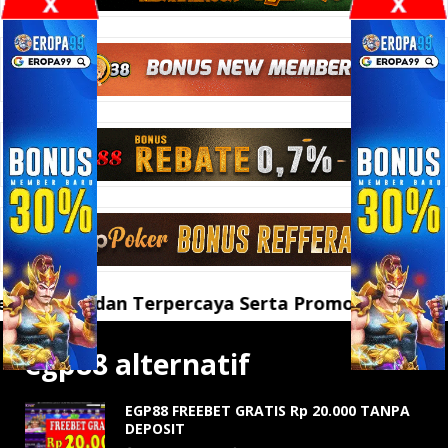
ate dan Terpercaya Serta Promo - Promo Menarik 
egp88 alternatif
EGP88 FREEBET GRATIS Rp 20.000 TANPA
DEPOSIT