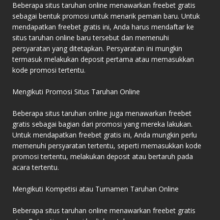
Beberapa situs taruhan online menawarkan freebet gratis
sebagai bentuk promosi untuk menarik pemain baru. Untuk
mendapatkan freebet gratis ini, Anda harus mendaftar ke
situs taruhan online baru tersebut dan memenuhi
persyaratan yang ditetapkan. Persyaratan ini mungkin
termasuk melakukan deposit pertama atau memasukkan
kode promosi tertentu.
Mengikuti Promosi Situs Taruhan Online
Beberapa situs taruhan online juga menawarkan freebet
gratis sebagai bagian dari promosi yang mereka lakukan.
Untuk mendapatkan freebet gratis ini, Anda mungkin perlu
memenuhi persyaratan tertentu, seperti memasukkan kode
promosi tertentu, melakukan deposit atau bertaruh pada
acara tertentu.
Mengikuti Kompetisi atau Turnamen Taruhan Online
Beberapa situs taruhan online menawarkan freebet gratis