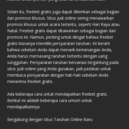
Selain itu, freebet gratis juga dapat diberikan sebagai bagian
dari promosi khusus. Situs judi online sering menawarkan
promosi khusus untuk acara tertentu, seperti Hari Raya atau
Natal. Freebet gratis dapat ditawarkan sebagai bagian dari
promosi ini. Namun, penting untuk diingat bahwa freebet
gratis biasanya memiliki persyaratan taruhan. Ini berarti
bahwa sebelum Anda dapat menarik kemenangan Anda,
Anda harus memasang taruhan tertentu dengan uang
sungguhan. Persyaratan taruhan bervariasi tergantung pada
situs judi online yang Anda gunakan, jadi pastikan untuk
membaca persyaratan dengan hati-hati sebelum Anda
menerima freebet gratis.
Ada beberapa cara untuk mendapatkan freebet gratis.
Berikut ini adalah beberapa cara umum untuk
mendapatkannya:
Bergabung dengan Situs Taruhan Online Baru