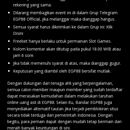
rekening yang sama.
Dilarang membagikan event ini di dalam Grup Telegram
EGP88 Official, jika melanggar maka dianggap hangus.
Semua syarat harus dikirimkan ke dalam Grup ini: Klik
Disini
Freebet hanya berlaku untuk permainan Slot Games.
Kolom komentar akan ditutup pada pukul 18.00 WIB atau
jam 6 sore.
Jika tidak memenuhi syarat di atas, maka dianggap gugur.
Keputusan yang diambil oleh EGP88 bersifat mutlak.
Dengan dukungan dari tenaga ahli yang berpengalaman,
semua calon member maupun member yang sudah terdaftar
dapat merasakan kemudahan dalam melakukan taruhan
online uang asli di EGP88. Selain itu, Bandar EGP88 juga
menyediakan alternatif tautan jika terjadi pemblokiran situs
secara tidak terduga dari pemerintah Indonesia. Dengan
begitu, para pemain dapat dengan mudah tetap bermain dan
meraih banyak keuntungan di sini.