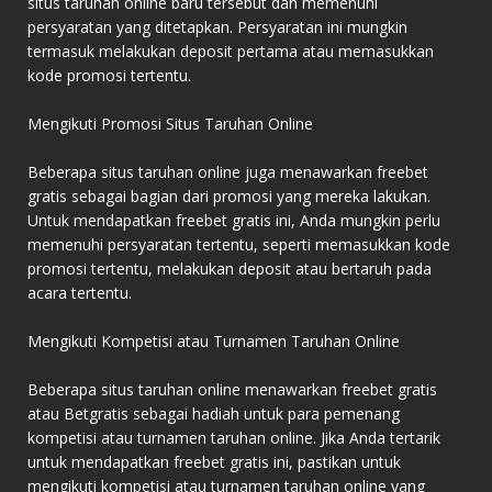
situs taruhan online baru tersebut dan memenuhi
persyaratan yang ditetapkan. Persyaratan ini mungkin
termasuk melakukan deposit pertama atau memasukkan
kode promosi tertentu.
Mengikuti Promosi Situs Taruhan Online
Beberapa situs taruhan online juga menawarkan freebet
gratis sebagai bagian dari promosi yang mereka lakukan.
Untuk mendapatkan freebet gratis ini, Anda mungkin perlu
memenuhi persyaratan tertentu, seperti memasukkan kode
promosi tertentu, melakukan deposit atau bertaruh pada
acara tertentu.
Mengikuti Kompetisi atau Turnamen Taruhan Online
Beberapa situs taruhan online menawarkan freebet gratis
atau Betgratis sebagai hadiah untuk para pemenang
kompetisi atau turnamen taruhan online. Jika Anda tertarik
untuk mendapatkan freebet gratis ini, pastikan untuk
mengikuti kompetisi atau turnamen taruhan online yang