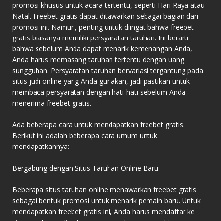
promosi khusus untuk acara tertentu, seperti Hari Raya atau
Natal. Freebet gratis dapat ditawarkan sebagai bagian dari
promosi ini. Namun, penting untuk diingat bahwa freebet
gratis biasanya memiliki persyaratan taruhan. Ini berarti
bahwa sebelum Anda dapat menarik kemenangan Anda,
Anda harus memasang taruhan tertentu dengan uang
sungguhan. Persyaratan taruhan bervariasi tergantung pada
situs judi online yang Anda gunakan, jadi pastikan untuk
membaca persyaratan dengan hati-hati sebelum Anda
menerima freebet gratis.
Ada beberapa cara untuk mendapatkan freebet gratis.
Berikut ini adalah beberapa cara umum untuk
mendapatkannya:
Bergabung dengan Situs Taruhan Online Baru
Beberapa situs taruhan online menawarkan freebet gratis
sebagai bentuk promosi untuk menarik pemain baru. Untuk
mendapatkan freebet gratis ini, Anda harus mendaftar ke