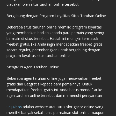
diadakan oleh situs taruhan online tersebut.
Bergabung dengan Program Loyalitas Situs Taruhan Online
Beberapa situs taruhan online memiliki program loyalitas
yang memberikan hadiah kepada para pemain yang sering
bermain di situs tersebut. Hadiah ini mungkin termasuk
freebet gratis. Jika Anda ingin mendapatkan freebet gratis
secara reguler, pertimbangkan untuk bergabung dengan
program loyalitas situs taruhan online.
Mengikuti Agen Taruhan Online
Beberapa agen taruhan online juga menawarkan freebet
gratis dan Betgratis kepada para pemainnya. Untuk
mendapatkan freebet gratis ini, Anda harus mendaftar ke
agen taruhan online tersebut dan memenuhi persyaratan
Sejukbos
adalah website atau situs slot gacor online yang
memiliki banyak sekali jenis permainan slot online maupun