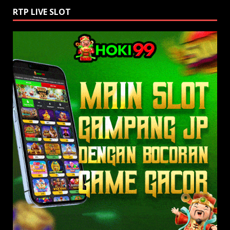
RTP LIVE SLOT