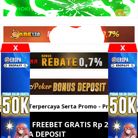
 Terpercaya Serta Promo - Promo Menarik Dari Ag
EGP88 FREEBET GRATIS Rp 20.000
TANPA DEPOSIT