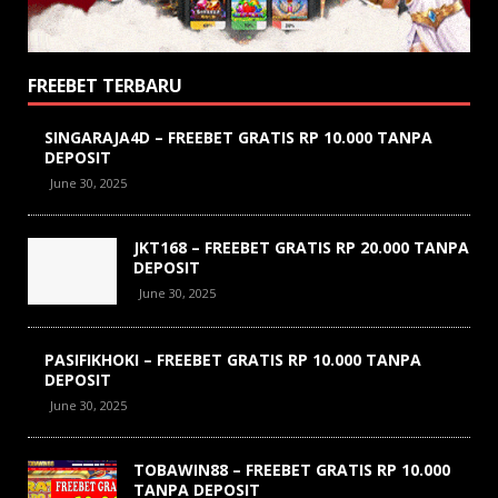
FREEBET TERBARU
SINGARAJA4D – FREEBET GRATIS RP 10.000 TANPA
DEPOSIT
June 30, 2025
JKT168 – FREEBET GRATIS RP 20.000 TANPA
DEPOSIT
June 30, 2025
PASIFIKHOKI – FREEBET GRATIS RP 10.000 TANPA
DEPOSIT
June 30, 2025
TOBAWIN88 – FREEBET GRATIS RP 10.000
TANPA DEPOSIT