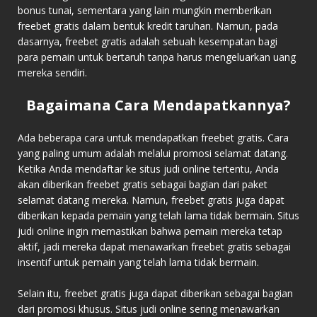
bonus tunai, sementara yang lain mungkin memberikan
freebet gratis dalam bentuk kredit taruhan. Namun, pada
dasarnya, freebet gratis adalah sebuah kesempatan bagi
para pemain untuk bertaruh tanpa harus mengeluarkan uang
mereka sendiri.
Bagaimana Cara Mendapatkannya?
Ada beberapa cara untuk mendapatkan freebet gratis. Cara
yang paling umum adalah melalui promosi selamat datang.
Ketika Anda mendaftar ke situs judi online tertentu, Anda
akan diberikan freebet gratis sebagai bagian dari paket
selamat datang mereka. Namun, freebet gratis juga dapat
diberikan kepada pemain yang telah lama tidak bermain. Situs
judi online ingin memastikan bahwa pemain mereka tetap
aktif, jadi mereka dapat menawarkan freebet gratis sebagai
insentif untuk pemain yang telah lama tidak bermain.
Selain itu, freebet gratis juga dapat diberikan sebagai bagian
dari promosi khusus. Situs judi online sering menawarkan