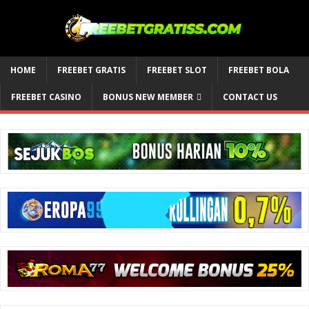
HOME
FREEBET GRATIS
FREEBET SLOT
FREEBET BOLA
FREEBET CASINO
BONUS NEW MEMBER
CONTACT US