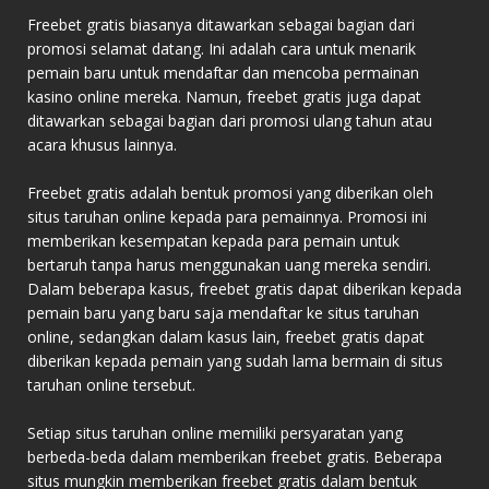
Freebet gratis biasanya ditawarkan sebagai bagian dari
promosi selamat datang. Ini adalah cara untuk menarik
pemain baru untuk mendaftar dan mencoba permainan
kasino online mereka. Namun, freebet gratis juga dapat
ditawarkan sebagai bagian dari promosi ulang tahun atau
acara khusus lainnya.
Freebet gratis adalah bentuk promosi yang diberikan oleh
situs taruhan online kepada para pemainnya. Promosi ini
memberikan kesempatan kepada para pemain untuk
bertaruh tanpa harus menggunakan uang mereka sendiri.
Dalam beberapa kasus, freebet gratis dapat diberikan kepada
pemain baru yang baru saja mendaftar ke situs taruhan
online, sedangkan dalam kasus lain, freebet gratis dapat
diberikan kepada pemain yang sudah lama bermain di situs
taruhan online tersebut.
Setiap situs taruhan online memiliki persyaratan yang
berbeda-beda dalam memberikan freebet gratis. Beberapa
situs mungkin memberikan freebet gratis dalam bentuk