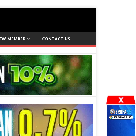
EW MEMBER
CONTACT US