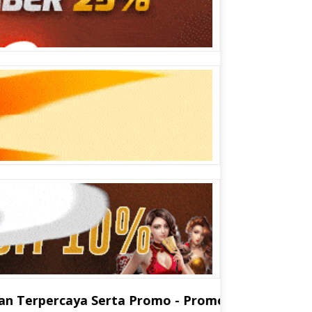
erta Promo - Promo Menarik Dari Agen Judi Slot 