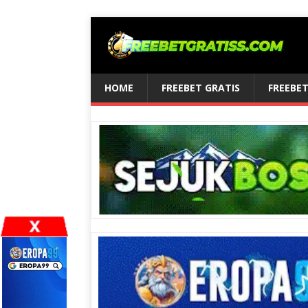
HOME
FREEBET GRATIS
FREEBE