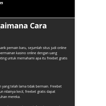
99
agaimana Cara
rik pemain baru, sejumlah situs judi online
ermainan kasino online dengan uang
ting untuk memahami apa itu freebet gratis
 yang telah lama tidak bermain. Freebet
 nilainya kecil, freebet gratis dapat
uhan mereka.