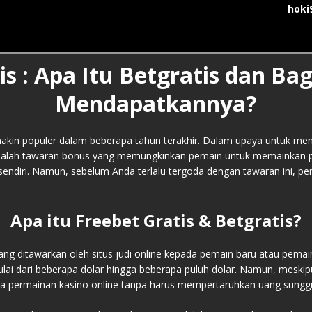
hoki
is : Apa Itu Betgratis dan B
Mendapatkannya?
makin populer dalam beberapa tahun terakhir. Dalam upaya untuk mena
alah tawaran bonus yang memungkinkan pemain untuk memainkan p
ndiri. Namun, sebelum Anda terlalu tergoda dengan tawaran ini, pen
Apa itu Freebet Gratis & Betgratis?
ng ditawarkan oleh situs judi online kepada pemain baru atau pemain
ulai dari beberapa dolar hingga beberapa puluh dolar. Namun, meskipun
 permainan kasino online tanpa harus mempertaruhkan uang sungg