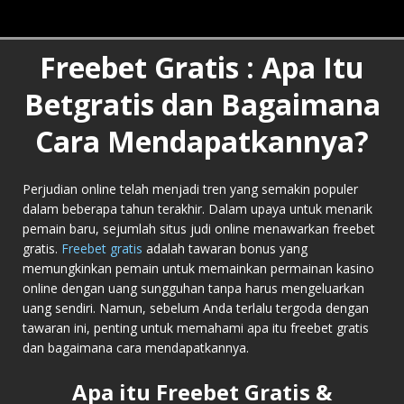
Freebet Gratis : Apa Itu
Betgratis dan Bagaimana
Cara Mendapatkannya?
Perjudian online telah menjadi tren yang semakin populer
dalam beberapa tahun terakhir. Dalam upaya untuk menarik
pemain baru, sejumlah situs judi online menawarkan freebet
gratis.
Freebet gratis
adalah tawaran bonus yang
memungkinkan pemain untuk memainkan permainan kasino
online dengan uang sungguhan tanpa harus mengeluarkan
uang sendiri. Namun, sebelum Anda terlalu tergoda dengan
tawaran ini, penting untuk memahami apa itu freebet gratis
dan bagaimana cara mendapatkannya.
Apa itu Freebet Gratis &