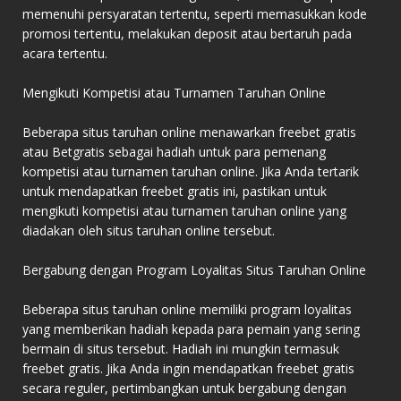
memenuhi persyaratan tertentu, seperti memasukkan kode
promosi tertentu, melakukan deposit atau bertaruh pada
acara tertentu.
Mengikuti Kompetisi atau Turnamen Taruhan Online
Beberapa situs taruhan online menawarkan freebet gratis
atau Betgratis sebagai hadiah untuk para pemenang
kompetisi atau turnamen taruhan online. Jika Anda tertarik
untuk mendapatkan freebet gratis ini, pastikan untuk
mengikuti kompetisi atau turnamen taruhan online yang
diadakan oleh situs taruhan online tersebut.
Bergabung dengan Program Loyalitas Situs Taruhan Online
Beberapa situs taruhan online memiliki program loyalitas
yang memberikan hadiah kepada para pemain yang sering
bermain di situs tersebut. Hadiah ini mungkin termasuk
freebet gratis. Jika Anda ingin mendapatkan freebet gratis
secara reguler, pertimbangkan untuk bergabung dengan