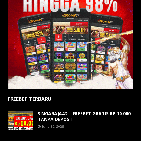
FREEBET TERBARU
SINGARAJA4D – FREEBET GRATIS RP 10.000
TANPA DEPOSIT
June 30, 2025