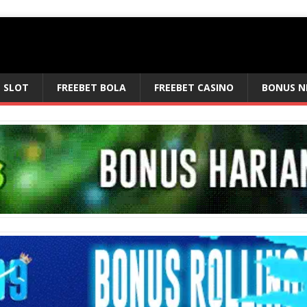
T SLOT
FREEBET BOLA
FREEBET CASINO
BONUS N