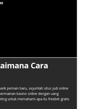
99
agaimana Cara
rik pemain baru, sejumlah situs judi online
ermainan kasino online dengan uang
ting untuk memahami apa itu freebet gratis