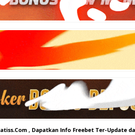
kan Info Freebet Ter-Update dan Terpercaya Serta