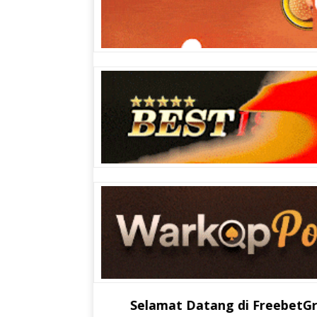
Selamat Datang di FreebetGratiss.Com , Dapat