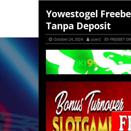
Yowestogel Freebe
Tanpa Deposit
October 24, 2024
user2
FREEBET GR