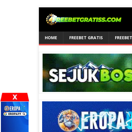
HOME
FREEBET GRATIS
FREEBE