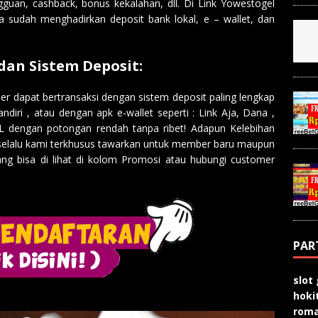
guan, cashback, bonus kekalahan, dll. Di Link Yowestogel
 sudah menghadirkan deposit bank lokal, e – wallet, dan
an Sistem Deposit:
 dapat bertransaksi dengan sistem deposit paling lengkap
diri , atau dengan apk e-wallet seperti : Link Aja, Dana ,
L dengan potongan rendah tanpa ribet! Adapun Kelebihan
 selalu kami terkhusus tawarkan untuk member baru maupun
ang bisa di lihat di kolom Promosi atau hubungi customer
PAR
slot 
hoki
rom